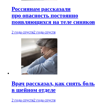
Россиянам рассказали
про опасность постоянно
появляющихся на теле синяков
2 года спустя
2 года спустя
Врач рассказал, как снять боль
в шейном отделе
2 года спустя
2 года спустя