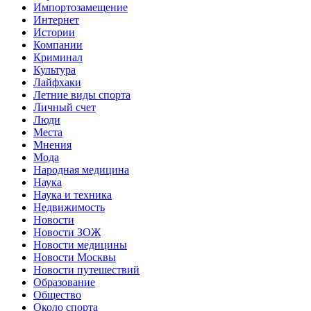
Импортозамещение
Интернет
Истории
Компании
Криминал
Культура
Лайфхаки
Летние виды спорта
Личный счет
Люди
Места
Мнения
Мода
Народная медицина
Наука
Наука и техника
Недвижимость
Новости
Новости ЗОЖ
Новости медицины
Новости Москвы
Новости путешествий
Образование
Общество
Около спорта