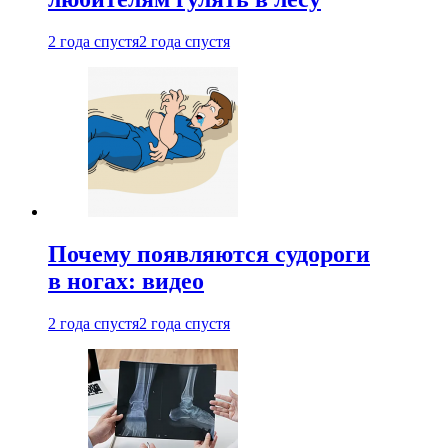
2 года спустя
2 года спустя
Почему появляются судороги
в ногах: видео
2 года спустя
2 года спустя