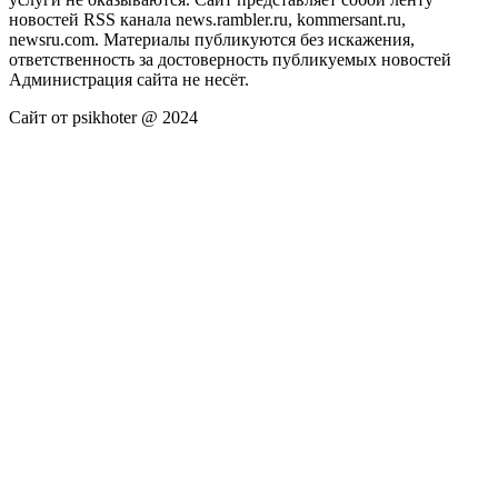
новостей RSS канала news.rambler.ru, kommersant.ru,
newsru.com. Материалы публикуются без искажения,
ответственность за достоверность публикуемых новостей
Администрация сайта не несёт.
Сайт от psikhoter @ 2024