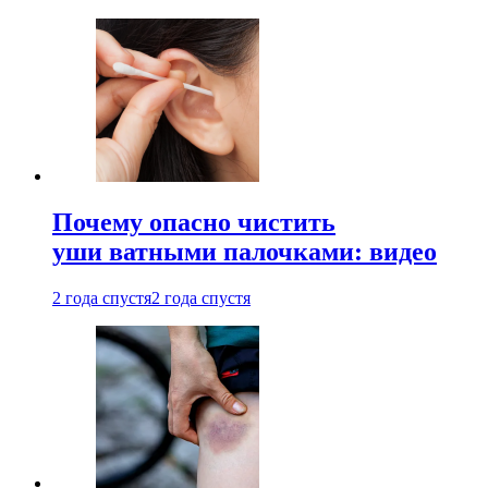
Почему опасно чистить
уши ватными палочками: видео
2 года спустя
2 года спустя