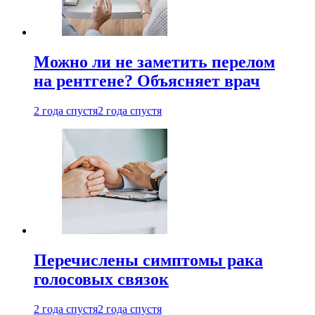
Можно ли не заметить перелом
на рентгене? Объясняет врач
2 года спустя
2 года спустя
Перечислены симптомы рака
голосовых связок
2 года спустя
2 года спустя