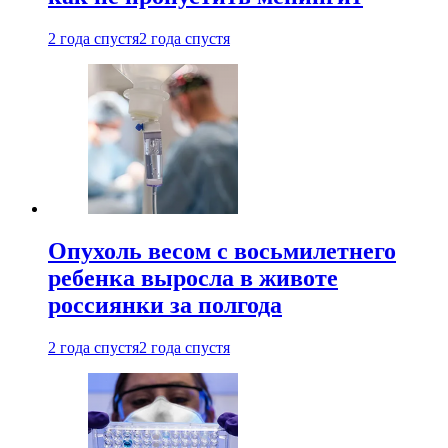
2 года спустя
2 года спустя
Опухоль весом с восьмилетнего
ребенка выросла в животе
россиянки за полгода
2 года спустя
2 года спустя