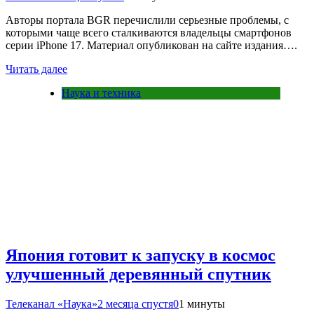
Авторы портала BGR перечислили серьезные проблемы, с
которыми чаще всего сталкиваются владельцы смартфонов
серии iPhone 17. Материал опубликован на сайте издания….
Читать далее
Наука и техника
Япония готовит к запуску в космос
улучшенный деревянный спутник
Телеканал «Наука»
2 месяца спустя
0
1 минуты