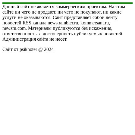
Данный сайт не является коммерческим проектом. На этом
сайте ни чего не продают, ни чего не покупают, ни какие
услуги не оказываются. Сайт представляет собой ленту
новостей RSS канала news.rambler.ru, kommersant.ru,
newsru.com. Материалы публикуются без искажения,
ответственность за достоверность публикуемых новостей
Администрация сайта не несёт.
Сайт от psikhoter @ 2024