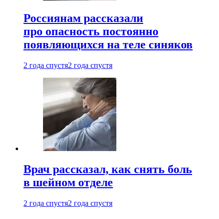
Россиянам рассказали
про опасность постоянно
появляющихся на теле синяков
2 года спустя
2 года спустя
Врач рассказал, как снять боль
в шейном отделе
2 года спустя
2 года спустя