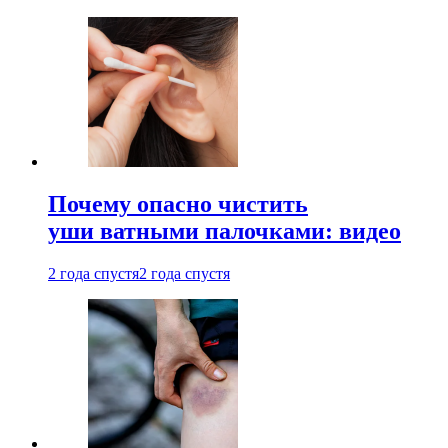
Почему опасно чистить
уши ватными палочками: видео
2 года спустя
2 года спустя