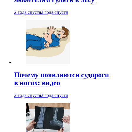
2 года спустя
2 года спустя
Почему появляются судороги
в ногах: видео
2 года спустя
2 года спустя