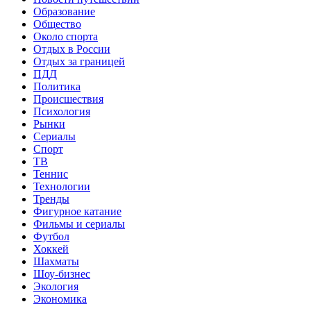
Образование
Общество
Около спорта
Отдых в России
Отдых за границей
ПДД
Политика
Происшествия
Психология
Рынки
Сериалы
Спорт
ТВ
Теннис
Технологии
Тренды
Фигурное катание
Фильмы и сериалы
Футбол
Хоккей
Шахматы
Шоу-бизнес
Экология
Экономика