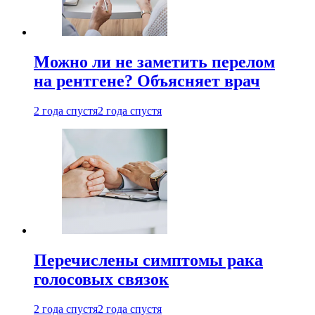
Можно ли не заметить перелом
на рентгене? Объясняет врач
2 года спустя
2 года спустя
Перечислены симптомы рака
голосовых связок
2 года спустя
2 года спустя