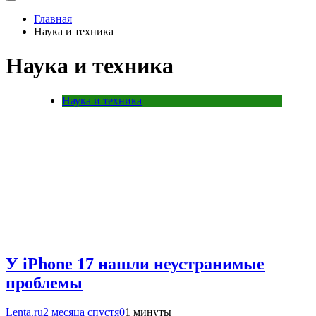
Главная
Наука и техника
Наука и техника
Наука и техника
У iPhone 17 нашли неустранимые
проблемы
Lenta.ru
2 месяца спустя
0
1 минуты