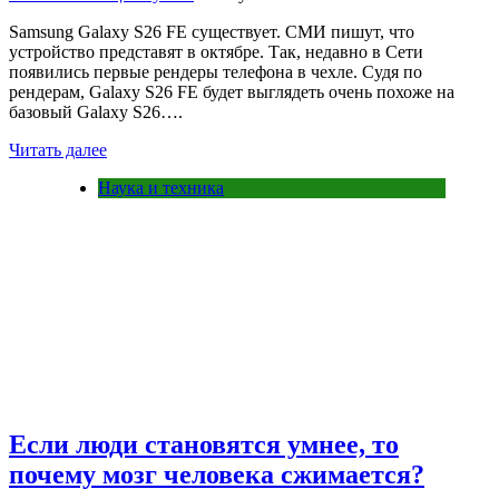
Samsung Galaxy S26 FE существует. СМИ пишут, что
устройство представят в октябре. Так, недавно в Сети
появились первые рендеры телефона в чехле. Судя по
рендерам, Galaxy S26 FE будет выглядеть очень похоже на
базовый Galaxy S26….
Читать далее
Наука и техника
Если люди становятся умнее, то
почему мозг человека сжимается?