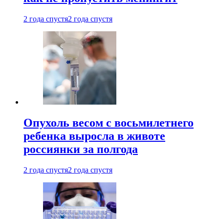
2 года спустя
2 года спустя
Опухоль весом с восьмилетнего
ребенка выросла в животе
россиянки за полгода
2 года спустя
2 года спустя