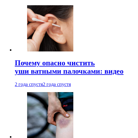
Почему опасно чистить
уши ватными палочками: видео
2 года спустя
2 года спустя