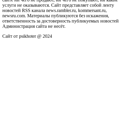
услуги не оказываются. Сайт представляет собой ленту
новостей RSS канала news.rambler.ru, kommersant.ru,
newsru.com. Материалы публикуются без искажения,
ответственность за достоверность публикуемых новостей
Администрация сайта не несёт.
Сайт от psikhoter @ 2024