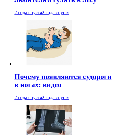
2 года спустя
2 года спустя
Почему появляются судороги
в ногах: видео
2 года спустя
2 года спустя