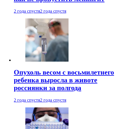
2 года спустя
2 года спустя
Опухоль весом с восьмилетнего
ребенка выросла в животе
россиянки за полгода
2 года спустя
2 года спустя