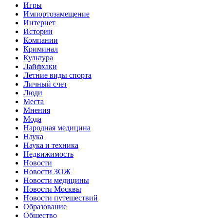
Игры
Импортозамещение
Интернет
Истории
Компании
Криминал
Культура
Лайфхаки
Летние виды спорта
Личный счет
Люди
Места
Мнения
Мода
Народная медицина
Наука
Наука и техника
Недвижимость
Новости
Новости ЗОЖ
Новости медицины
Новости Москвы
Новости путешествий
Образование
Общество