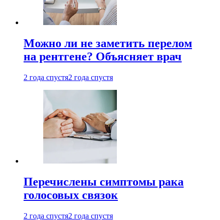
Можно ли не заметить перелом
на рентгене? Объясняет врач
2 года спустя
2 года спустя
Перечислены симптомы рака
голосовых связок
2 года спустя
2 года спустя