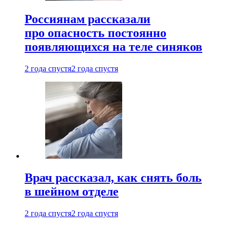
Россиянам рассказали
про опасность постоянно
появляющихся на теле синяков
2 года спустя
2 года спустя
Врач рассказал, как снять боль
в шейном отделе
2 года спустя
2 года спустя