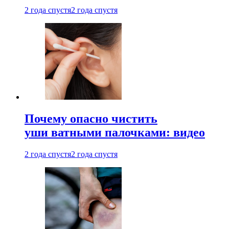
2 года спустя
2 года спустя
Почему опасно чистить
уши ватными палочками: видео
2 года спустя
2 года спустя