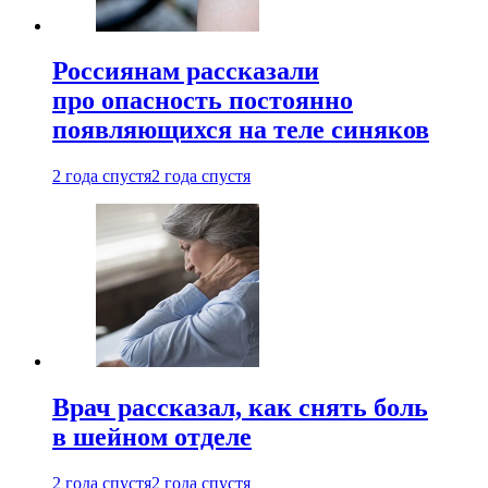
Россиянам рассказали
про опасность постоянно
появляющихся на теле синяков
2 года спустя
2 года спустя
Врач рассказал, как снять боль
в шейном отделе
2 года спустя
2 года спустя