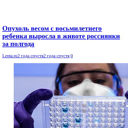
Опухоль весом с восьмилетнего
ребенка выросла в животе россиянки
за полгода
Lenta.ru
2 года спустя
2 года спустя
0