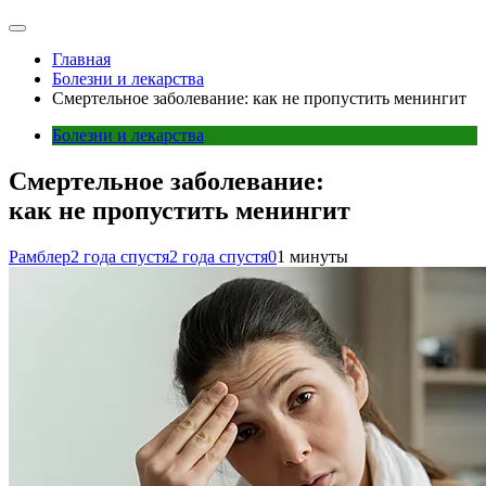
Главная
Болезни и лекарства
Смертельное заболевание: как не пропустить менингит
Болезни и лекарства
Смертельное заболевание:
как не пропустить менингит
Рамблер
2 года спустя
2 года спустя
0
1 минуты