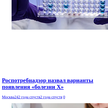
Роспотребнадзор назвал варианты
появления «болезни Х»
Москва24
2 года спустя
2 года спустя
0