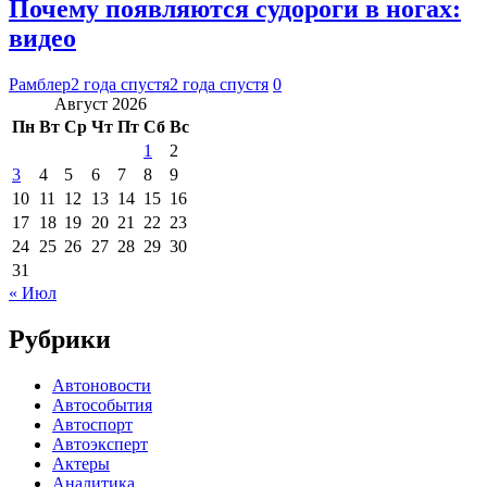
Почему появляются судороги в ногах:
видео
Рамблер
2 года спустя
2 года спустя
0
Август 2026
Пн
Вт
Ср
Чт
Пт
Сб
Вс
1
2
3
4
5
6
7
8
9
10
11
12
13
14
15
16
17
18
19
20
21
22
23
24
25
26
27
28
29
30
31
« Июл
Рубрики
Автоновости
Автособытия
Автоспорт
Автоэксперт
Актеры
Аналитика