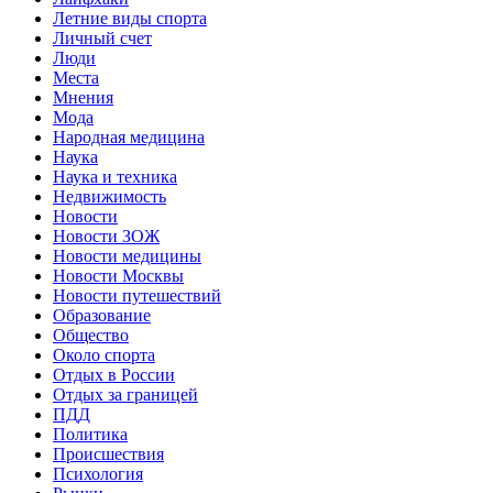
Летние виды спорта
Личный счет
Люди
Места
Мнения
Мода
Народная медицина
Наука
Наука и техника
Недвижимость
Новости
Новости ЗОЖ
Новости медицины
Новости Москвы
Новости путешествий
Образование
Общество
Около спорта
Отдых в России
Отдых за границей
ПДД
Политика
Происшествия
Психология