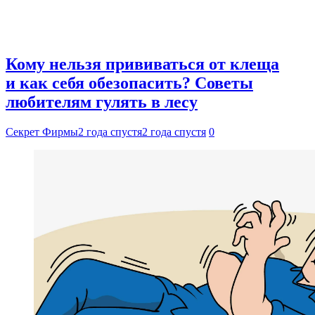
Кому нельзя прививаться от клеща
и как себя обезопасить? Советы
любителям гулять в лесу
Секрет Фирмы
2 года спустя
2 года спустя
0