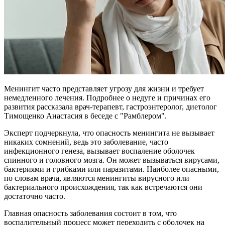
Менингит часто представляет угрозу для жизни и требует
немедленного лечения. Подробнее о недуге и причинах его
развития рассказала врач-терапевт, гастроэнтеролог, диетолог
Тимощенко Анастасия в беседе с "Рамблером".
Эксперт подчеркнула, что опасность менингита не вызывает
никаких сомнений, ведь это заболевание, часто
инфекционного генеза, вызывает воспаление оболочек
спинного и головного мозга. Он может вызываться вирусами,
бактериями и грибками или паразитами. Наиболее опасными,
по словам врача, являются менингиты вирусного или
бактериального происхождения, так как встречаются они
достаточно часто.
Главная опасность заболевания состоит в том, что
воспалительный процесс может переходить с оболочек на