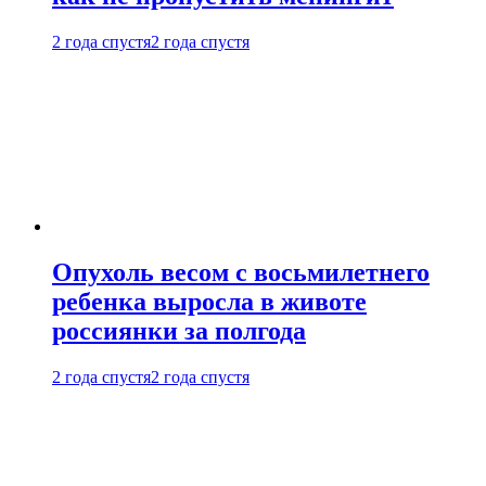
2 года спустя
2 года спустя
Опухоль весом с восьмилетнего
ребенка выросла в животе
россиянки за полгода
2 года спустя
2 года спустя