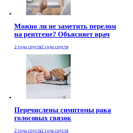
Можно ли не заметить перелом
на рентгене? Объясняет врач
2 года спустя
2 года спустя
Перечислены симптомы рака
голосовых связок
2 года спустя
2 года спустя