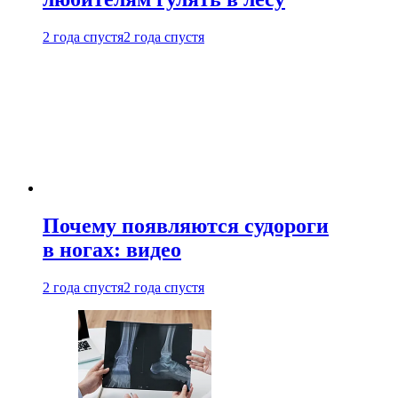
2 года спустя
2 года спустя
Почему появляются судороги
в ногах: видео
2 года спустя
2 года спустя