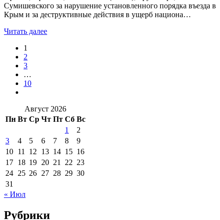
Сумишевского за нарушение установленного порядка въезда в
Крым и за деструктивные действия в ущерб национа…
Читать далее
1
2
3
…
10
Август 2026
Пн
Вт
Ср
Чт
Пт
Сб
Вс
1
2
3
4
5
6
7
8
9
10
11
12
13
14
15
16
17
18
19
20
21
22
23
24
25
26
27
28
29
30
31
« Июл
Рубрики