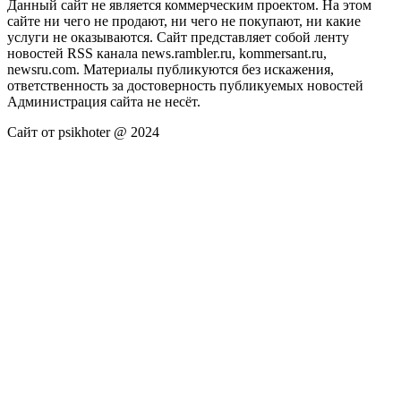
Данный сайт не является коммерческим проектом. На этом
сайте ни чего не продают, ни чего не покупают, ни какие
услуги не оказываются. Сайт представляет собой ленту
новостей RSS канала news.rambler.ru, kommersant.ru,
newsru.com. Материалы публикуются без искажения,
ответственность за достоверность публикуемых новостей
Администрация сайта не несёт.
Сайт от psikhoter @ 2024