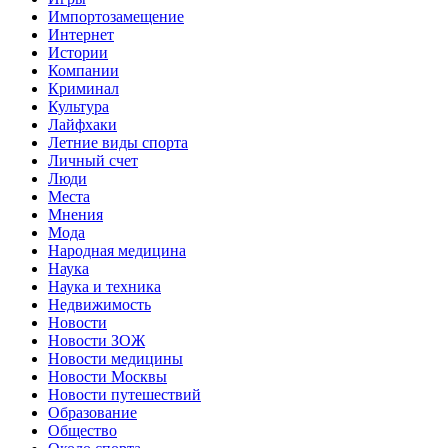
Импортозамещение
Интернет
Истории
Компании
Криминал
Культура
Лайфхаки
Летние виды спорта
Личный счет
Люди
Места
Мнения
Мода
Народная медицина
Наука
Наука и техника
Недвижимость
Новости
Новости ЗОЖ
Новости медицины
Новости Москвы
Новости путешествий
Образование
Общество