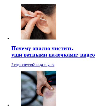
Почему опасно чистить
уши ватными палочками: видео
2 года спустя
2 года спустя