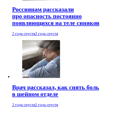
Россиянам рассказали
про опасность постоянно
появляющихся на теле синяков
2 года спустя
2 года спустя
Врач рассказал, как снять боль
в шейном отделе
2 года спустя
2 года спустя