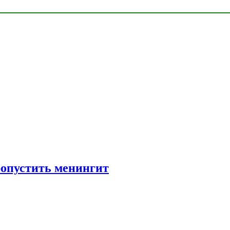
ропустить менингит