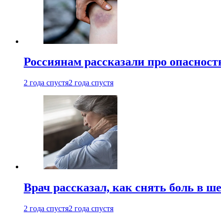
Россиянам рассказали про опасност
2 года спустя
2 года спустя
Врач рассказал, как снять боль в ш
2 года спустя
2 года спустя