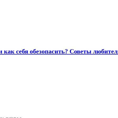
и как себя обезопасить? Советы любител