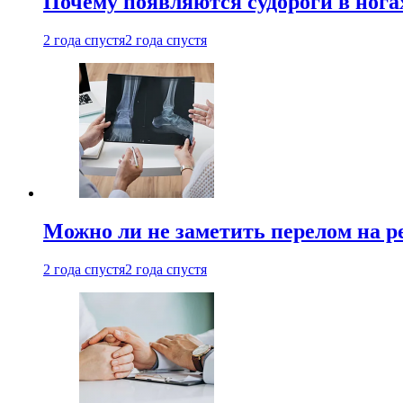
Почему появляются судороги в нога
2 года спустя
2 года спустя
Можно ли не заметить перелом на р
2 года спустя
2 года спустя