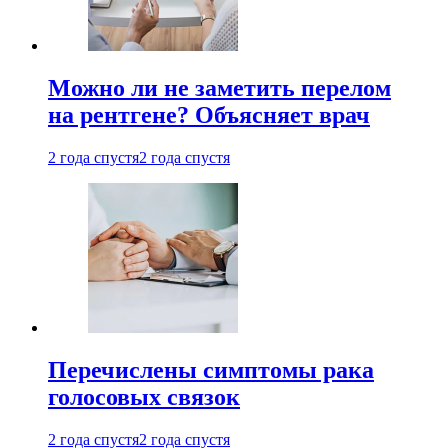
Можно ли не заметить перелом
на рентгене? Объясняет врач
2 года спустя
2 года спустя
Перечислены симптомы рака
голосовых связок
2 года спустя
2 года спустя