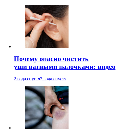
Почему опасно чистить
уши ватными палочками: видео
2 года спустя
2 года спустя