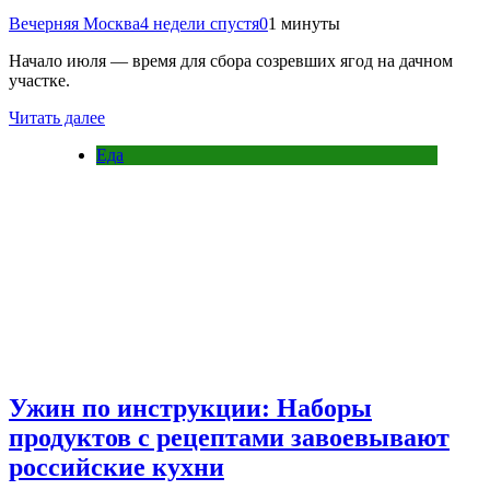
Вечерняя Москва
4 недели спустя
0
1 минуты
Начало июля — время для сбора созревших ягод на дачном
участке.
Читать далее
Еда
Ужин по инструкции: Наборы
продуктов с рецептами завоевывают
российские кухни