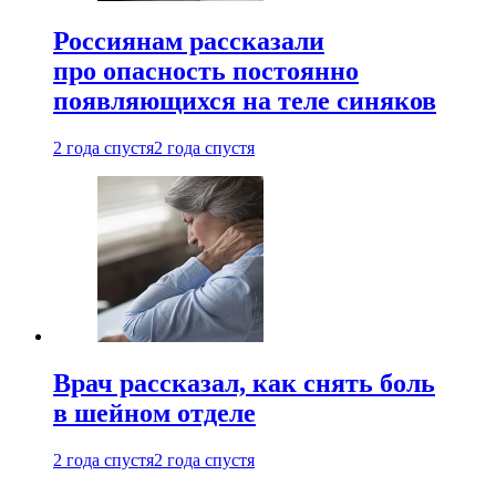
Россиянам рассказали
про опасность постоянно
появляющихся на теле синяков
2 года спустя
2 года спустя
Врач рассказал, как снять боль
в шейном отделе
2 года спустя
2 года спустя