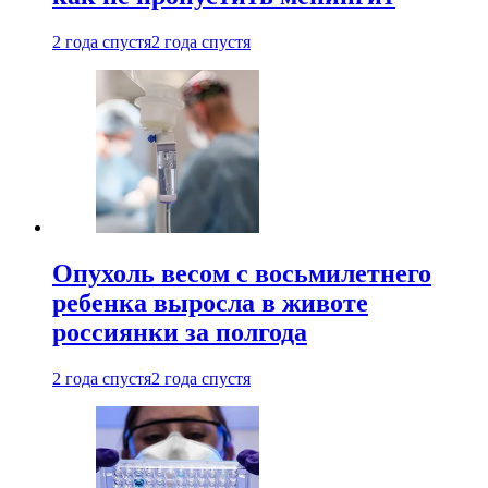
2 года спустя
2 года спустя
Опухоль весом с восьмилетнего
ребенка выросла в животе
россиянки за полгода
2 года спустя
2 года спустя