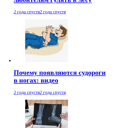
2 года спустя
2 года спустя
Почему появляются судороги
в ногах: видео
2 года спустя
2 года спустя