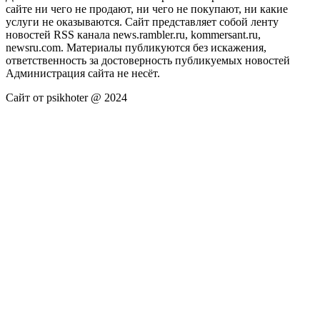
сайте ни чего не продают, ни чего не покупают, ни какие
услуги не оказываются. Сайт представляет собой ленту
новостей RSS канала news.rambler.ru, kommersant.ru,
newsru.com. Материалы публикуются без искажения,
ответственность за достоверность публикуемых новостей
Администрация сайта не несёт.
Сайт от psikhoter @ 2024