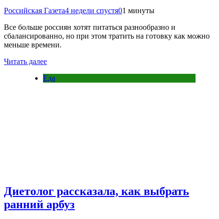
Российская Газета
4 недели спустя
0
1 минуты
Все больше россиян хотят питаться разнообразно и
сбалансированно, но при этом тратить на готовку как можно
меньше времени.
Читать далее
Еда
Диетолог рассказала, как выбрать
ранний арбуз