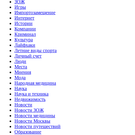
ЗОЖ
Игры
Импортозамещение
Интернет
Истории
Компании
Криминал
Культура
Лайфхаки
Летние виды спорта
Личный счет
Люди
Места
Мнения
Мода
Народная медицина
Наука
Наука и техника
Недвижимость
Новости
Новости ЗОЖ
Новости медицины
Новости Москвы
Новости путешествий
Образование