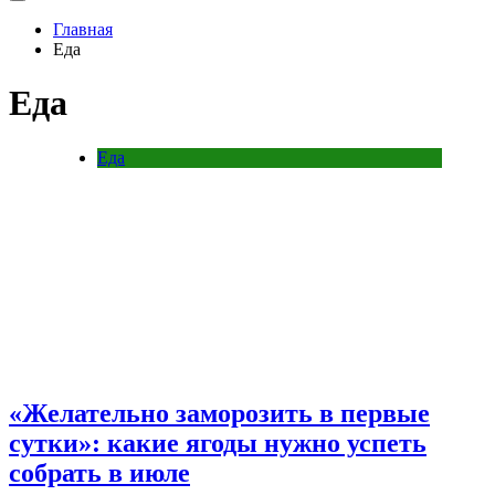
Главная
Еда
Еда
Еда
«Желательно заморозить в первые
сутки»: какие ягоды нужно успеть
собрать в июле