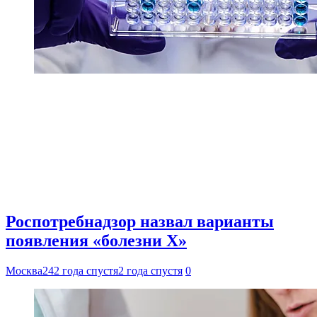
Роспотребнадзор назвал варианты
появления «болезни Х»
Москва24
2 года спустя
2 года спустя
0