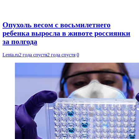
Опухоль весом с восьмилетнего
ребенка выросла в животе россиянки
за полгода
Lenta.ru
2 года спустя
2 года спустя
0