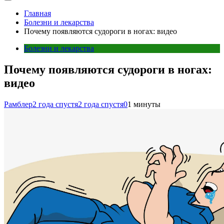
Главная
Болезни и лекарства
Почему появляются судороги в ногах: видео
Болезни и лекарства
Почему появляются судороги в ногах:
видео
Рамблер
2 года спустя
2 года спустя
0
1 минуты