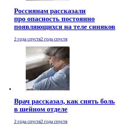
Россиянам рассказали
про опасность постоянно
появляющихся на теле синяков
2 года спустя
2 года спустя
Врач рассказал, как снять боль
в шейном отделе
2 года спустя
2 года спустя