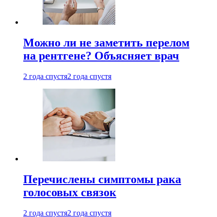
Можно ли не заметить перелом
на рентгене? Объясняет врач
2 года спустя
2 года спустя
Перечислены симптомы рака
голосовых связок
2 года спустя
2 года спустя