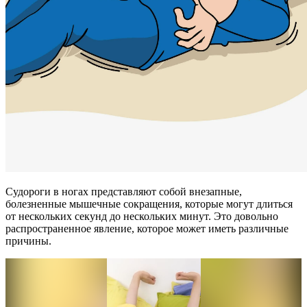
Судороги в ногах представляют собой внезапные,
болезненные мышечные сокращения, которые могут длиться
от нескольких секунд до нескольких минут. Это довольно
распространенное явление, которое может иметь различные
причины.