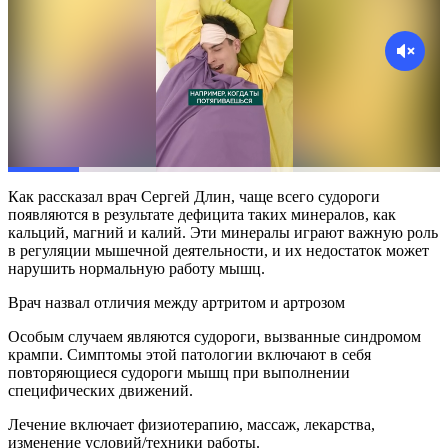
Как рассказал врач Сергей Длин, чаще всего судороги
появляются в результате дефицита таких минералов, как
кальций, магний и калий. Эти минералы играют важную роль
в регуляции мышечной деятельности, и их недостаток может
нарушить нормальную работу мышц.
Врач назвал отличия между артритом и артрозом
Особым случаем являются судороги, вызванные синдромом
крампи. Симптомы этой патологии включают в себя
повторяющиеся судороги мышц при выполнении
специфических движений.
Лечение включает физиотерапию, массаж, лекарства,
изменение условий/техники работы.