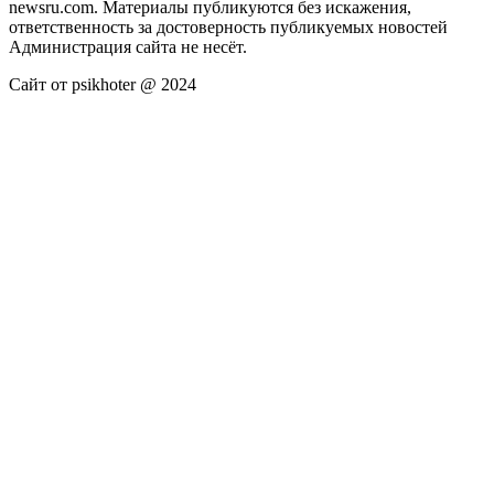
newsru.com. Материалы публикуются без искажения,
ответственность за достоверность публикуемых новостей
Администрация сайта не несёт.
Сайт от psikhoter @ 2024