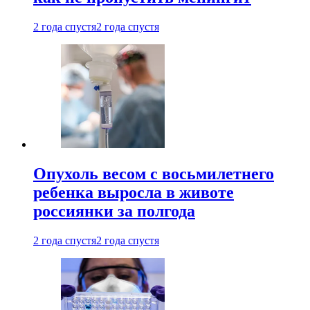
2 года спустя
2 года спустя
Опухоль весом с восьмилетнего
ребенка выросла в животе
россиянки за полгода
2 года спустя
2 года спустя