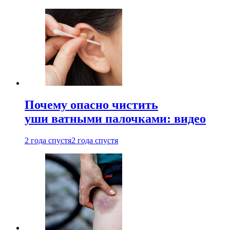
Почему опасно чистить
уши ватными палочками: видео
2 года спустя
2 года спустя