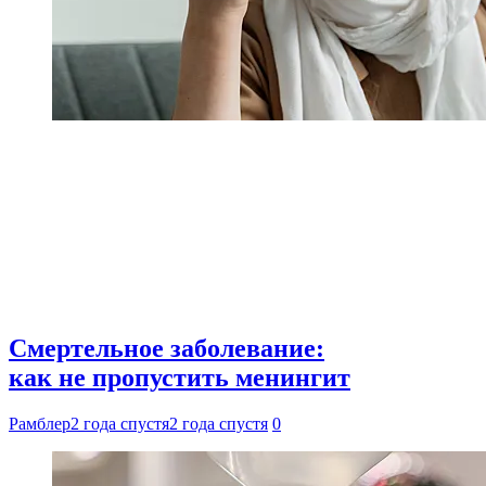
Смертельное заболевание:
как не пропустить менингит
Рамблер
2 года спустя
2 года спустя
0