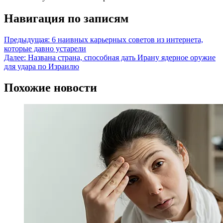
Навигация по записям
Предыдущая:
6 наивных карьерных советов из интернета,
которые давно устарели
Далее:
Названа страна, способная дать Ирану ядерное оружие
для удара по Израилю
Похожие новости