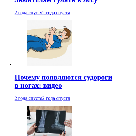
2 года спустя
2 года спустя
Почему появляются судороги
в ногах: видео
2 года спустя
2 года спустя