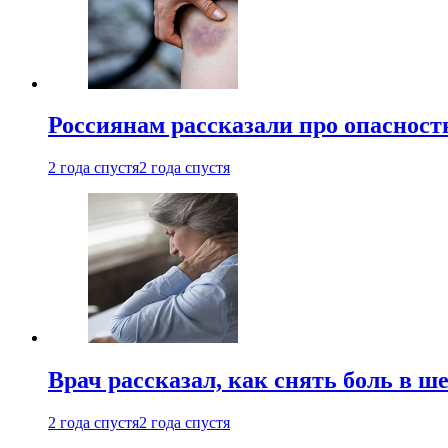
Россиянам рассказали про опасност
2 года спустя
2 года спустя
Врач рассказал, как снять боль в ш
2 года спустя
2 года спустя