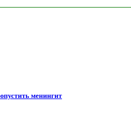
ропустить менингит