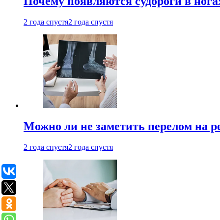
Почему появляются судороги в нога
2 года спустя
2 года спустя
Можно ли не заметить перелом на р
2 года спустя
2 года спустя