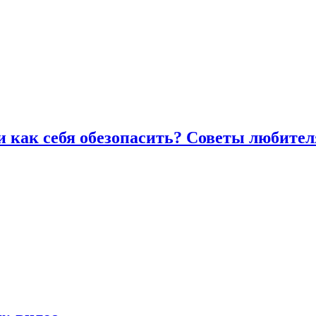
и как себя обезопасить? Советы любител