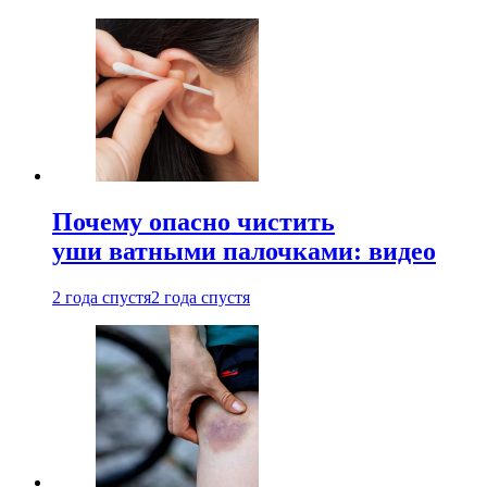
Почему опасно чистить
уши ватными палочками: видео
2 года спустя
2 года спустя