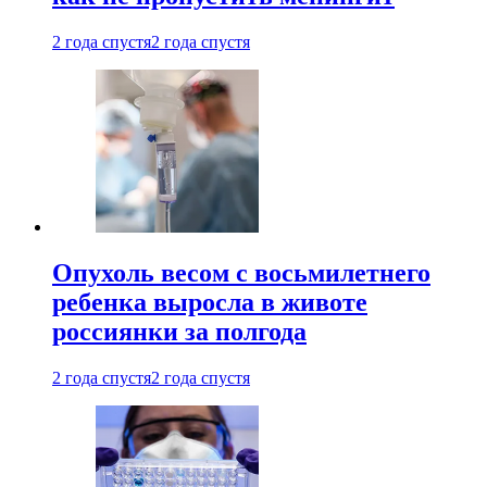
2 года спустя
2 года спустя
Опухоль весом с восьмилетнего
ребенка выросла в животе
россиянки за полгода
2 года спустя
2 года спустя