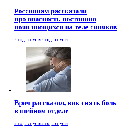
Россиянам рассказали
про опасность постоянно
появляющихся на теле синяков
2 года спустя
2 года спустя
Врач рассказал, как снять боль
в шейном отделе
2 года спустя
2 года спустя