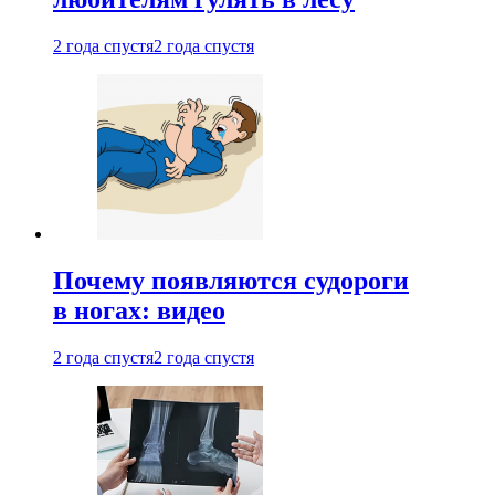
2 года спустя
2 года спустя
Почему появляются судороги
в ногах: видео
2 года спустя
2 года спустя