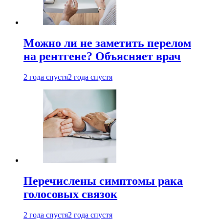
Можно ли не заметить перелом
на рентгене? Объясняет врач
2 года спустя
2 года спустя
Перечислены симптомы рака
голосовых связок
2 года спустя
2 года спустя