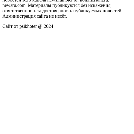
newsru.com. Материалы публикуются без искажения,
ответственность за достоверность публикуемых новостей
Администрация сайта не несёт.
Сайт от psikhoter @ 2024