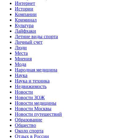
Интернет
Истории
Компании
Криминал
Культура
Лайфхаки
Летние виды спорта
Личный счет
Люди
Места
Мнения
Мода
Народная медицина
Наука
Наука и техника
Недвижимость
Новости
Новости ЗОЖ
Новости медицины
Новости Москвы
Новости путешествий
Образование
Общество
Около спорта
Отдых в России