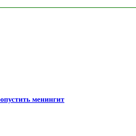
ропустить менингит