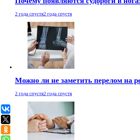
Почему появляются судороги в нога
2 года спустя
2 года спустя
Можно ли не заметить перелом на р
2 года спустя
2 года спустя