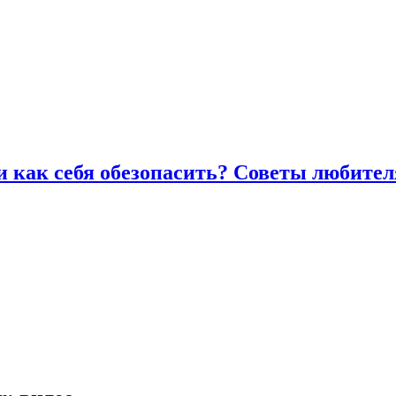
и как себя обезопасить? Советы любител