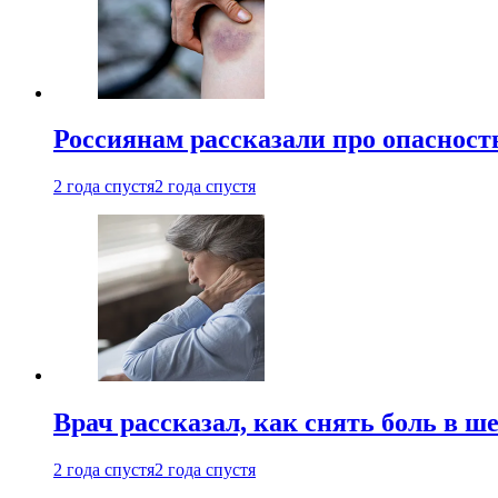
Россиянам рассказали про опасност
2 года спустя
2 года спустя
Врач рассказал, как снять боль в ш
2 года спустя
2 года спустя