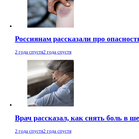
Россиянам рассказали про опасност
2 года спустя
2 года спустя
Врач рассказал, как снять боль в ш
2 года спустя
2 года спустя