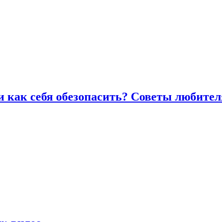
и как себя обезопасить? Советы любител