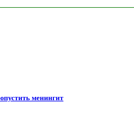
ропустить менингит