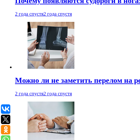
Почему появляются судороги в нога
2 года спустя
2 года спустя
Можно ли не заметить перелом на р
2 года спустя
2 года спустя