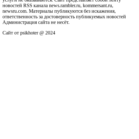
новостей RSS канала news.rambler.ru, kommersant.ru,
newsru.com. Материалы публикуются без искажения,
ответственность за достоверность публикуемых новостей
Администрация сайта не несёт.
Сайт от psikhoter @ 2024