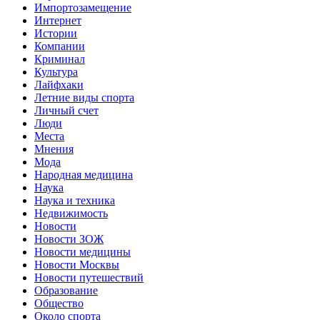
Импортозамещение
Интернет
Истории
Компании
Криминал
Культура
Лайфхаки
Летние виды спорта
Личный счет
Люди
Места
Мнения
Мода
Народная медицина
Наука
Наука и техника
Недвижимость
Новости
Новости ЗОЖ
Новости медицины
Новости Москвы
Новости путешествий
Образование
Общество
Около спорта