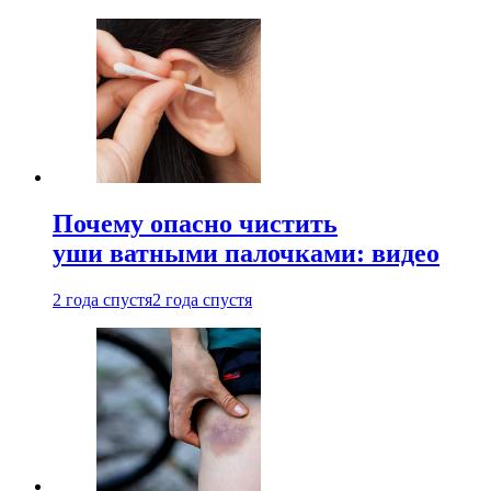
Почему опасно чистить
уши ватными палочками: видео
2 года спустя
2 года спустя