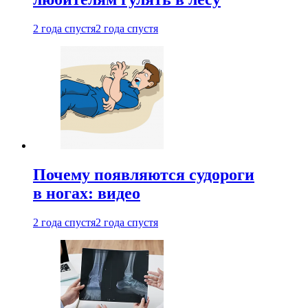
2 года спустя
2 года спустя
Почему появляются судороги
в ногах: видео
2 года спустя
2 года спустя