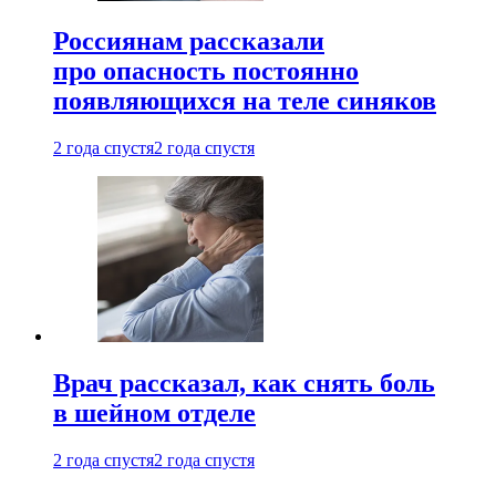
Россиянам рассказали
про опасность постоянно
появляющихся на теле синяков
2 года спустя
2 года спустя
Врач рассказал, как снять боль
в шейном отделе
2 года спустя
2 года спустя