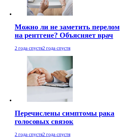
Можно ли не заметить перелом
на рентгене? Объясняет врач
2 года спустя
2 года спустя
Перечислены симптомы рака
голосовых связок
2 года спустя
2 года спустя