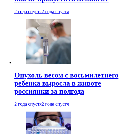
2 года спустя
2 года спустя
Опухоль весом с восьмилетнего
ребенка выросла в животе
россиянки за полгода
2 года спустя
2 года спустя