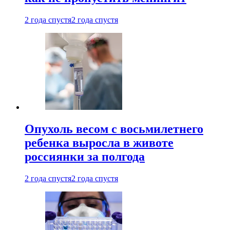
2 года спустя
2 года спустя
Опухоль весом с восьмилетнего
ребенка выросла в животе
россиянки за полгода
2 года спустя
2 года спустя