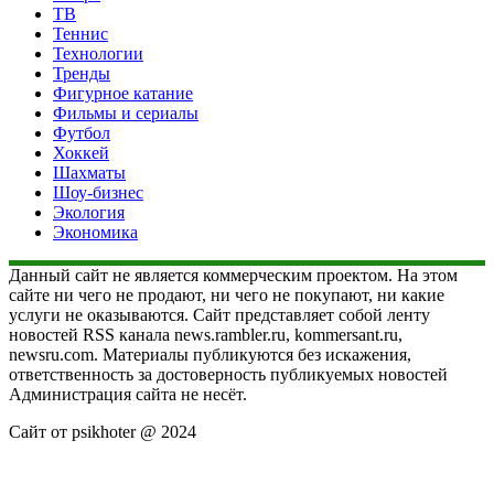
ТВ
Теннис
Технологии
Тренды
Фигурное катание
Фильмы и сериалы
Футбол
Хоккей
Шахматы
Шоу-бизнес
Экология
Экономика
Данный сайт не является коммерческим проектом. На этом
сайте ни чего не продают, ни чего не покупают, ни какие
услуги не оказываются. Сайт представляет собой ленту
новостей RSS канала news.rambler.ru, kommersant.ru,
newsru.com. Материалы публикуются без искажения,
ответственность за достоверность публикуемых новостей
Администрация сайта не несёт.
Сайт от psikhoter @ 2024