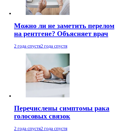
Можно ли не заметить перелом
на рентгене? Объясняет врач
2 года спустя
2 года спустя
Перечислены симптомы рака
голосовых связок
2 года спустя
2 года спустя