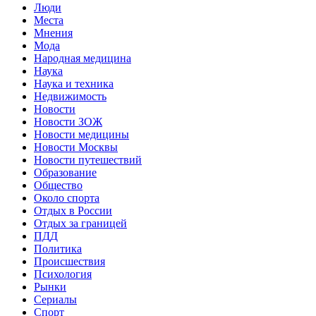
Люди
Места
Мнения
Мода
Народная медицина
Наука
Наука и техника
Недвижимость
Новости
Новости ЗОЖ
Новости медицины
Новости Москвы
Новости путешествий
Образование
Общество
Около спорта
Отдых в России
Отдых за границей
ПДД
Политика
Происшествия
Психология
Рынки
Сериалы
Спорт