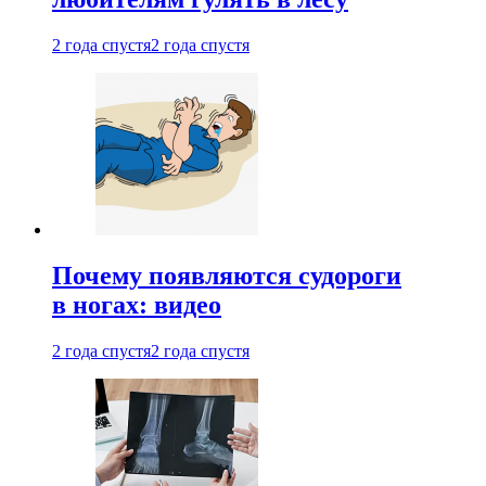
2 года спустя
2 года спустя
Почему появляются судороги
в ногах: видео
2 года спустя
2 года спустя