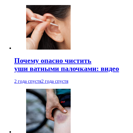
Почему опасно чистить
уши ватными палочками: видео
2 года спустя
2 года спустя