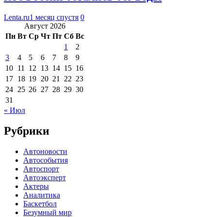
Lenta.ru
1 месяц спустя
0
Август 2026
Пн
Вт
Ср
Чт
Пт
Сб
Вс
1
2
3
4
5
6
7
8
9
10
11
12
13
14
15
16
17
18
19
20
21
22
23
24
25
26
27
28
29
30
31
« Июл
Рубрики
Автоновости
Автособытия
Автоспорт
Автоэксперт
Актеры
Аналитика
Баскетбол
Безумный мир