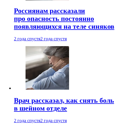
Россиянам рассказали
про опасность постоянно
появляющихся на теле синяков
2 года спустя
2 года спустя
Врач рассказал, как снять боль
в шейном отделе
2 года спустя
2 года спустя