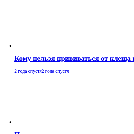
Кому нельзя прививаться от клеща 
2 года спустя
2 года спустя