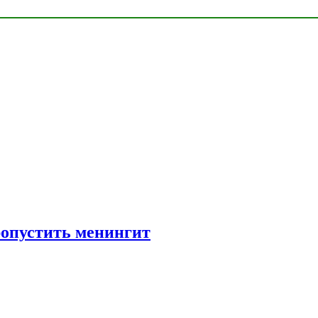
ропустить менингит