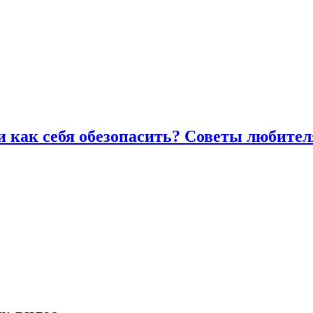
и как себя обезопасить? Советы любител