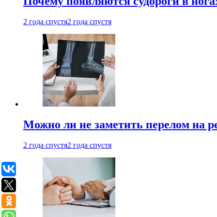
Почему появляются судороги в нога
2 года спустя
2 года спустя
Можно ли не заметить перелом на р
2 года спустя
2 года спустя