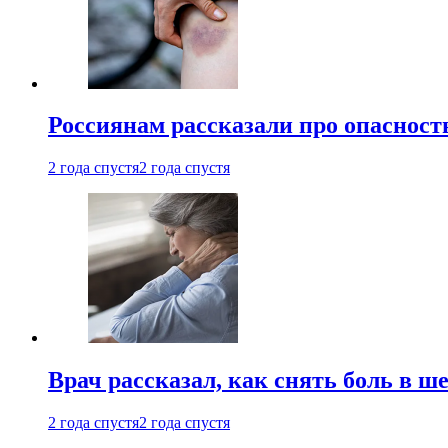
Россиянам рассказали про опасност
2 года спустя
2 года спустя
Врач рассказал, как снять боль в ш
2 года спустя
2 года спустя