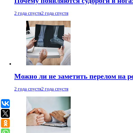
Почему появляются судороги в нога
2 года спустя
2 года спустя
Можно ли не заметить перелом на р
2 года спустя
2 года спустя