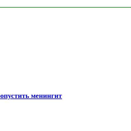
ропустить менингит