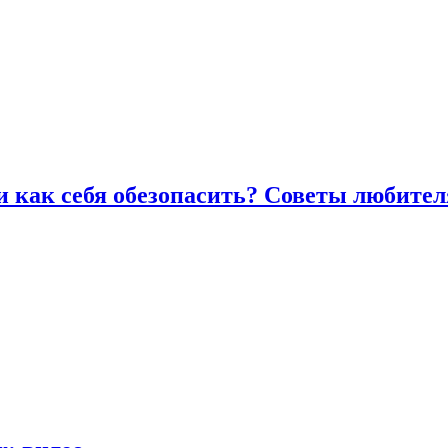
и как себя обезопасить? Советы любител