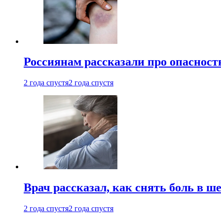
Россиянам рассказали про опасност
2 года спустя
2 года спустя
Врач рассказал, как снять боль в ш
2 года спустя
2 года спустя