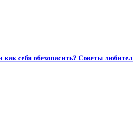
и как себя обезопасить? Советы любител