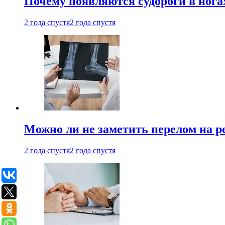
Почему появляются судороги в нога
2 года спустя
2 года спустя
Можно ли не заметить перелом на р
2 года спустя
2 года спустя