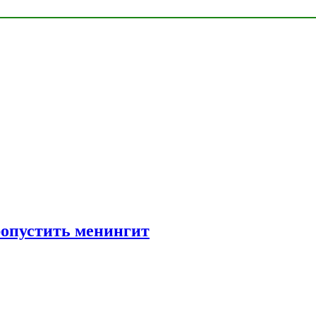
ропустить менингит