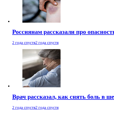
Россиянам рассказали про опасност
2 года спустя
2 года спустя
Врач рассказал, как снять боль в ш
2 года спустя
2 года спустя