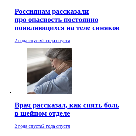
Россиянам рассказали
про опасность постоянно
появляющихся на теле синяков
2 года спустя
2 года спустя
Врач рассказал, как снять боль
в шейном отделе
2 года спустя
2 года спустя