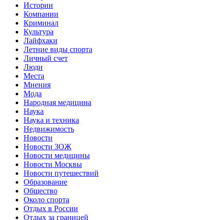
Истории
Компании
Криминал
Культура
Лайфхаки
Летние виды спорта
Личный счет
Люди
Места
Мнения
Мода
Народная медицина
Наука
Наука и техника
Недвижимость
Новости
Новости ЗОЖ
Новости медицины
Новости Москвы
Новости путешествий
Образование
Общество
Около спорта
Отдых в России
Отдых за границей