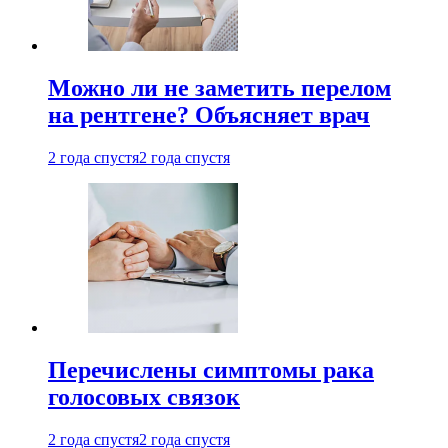
Можно ли не заметить перелом
на рентгене? Объясняет врач
2 года спустя
2 года спустя
Перечислены симптомы рака
голосовых связок
2 года спустя
2 года спустя