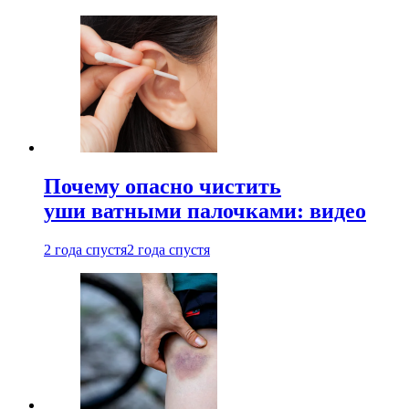
Почему опасно чистить
уши ватными палочками: видео
2 года спустя
2 года спустя