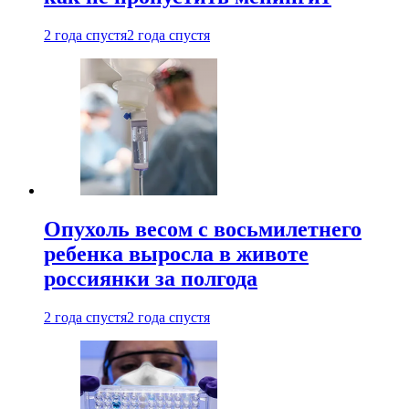
2 года спустя
2 года спустя
Опухоль весом с восьмилетнего
ребенка выросла в животе
россиянки за полгода
2 года спустя
2 года спустя