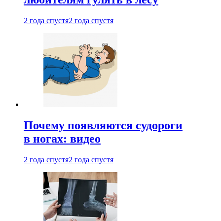
2 года спустя
2 года спустя
Почему появляются судороги
в ногах: видео
2 года спустя
2 года спустя