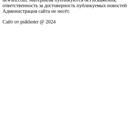
ответственность за достоверность публикуемых новостей
Администрация сайта не несёт.
Сайт от psikhoter @ 2024