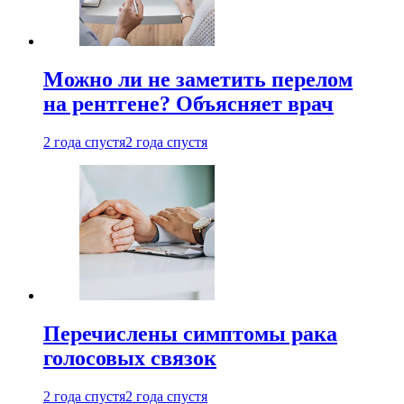
Можно ли не заметить перелом
на рентгене? Объясняет врач
2 года спустя
2 года спустя
Перечислены симптомы рака
голосовых связок
2 года спустя
2 года спустя