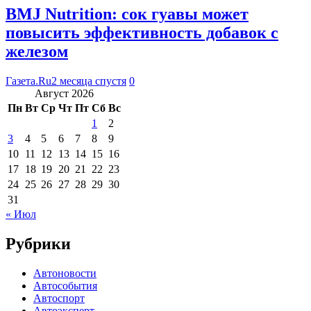
BMJ Nutrition: сок гуавы может
повысить эффективность добавок с
железом
Газета.Ru
2 месяца спустя
0
Август 2026
Пн
Вт
Ср
Чт
Пт
Сб
Вс
1
2
3
4
5
6
7
8
9
10
11
12
13
14
15
16
17
18
19
20
21
22
23
24
25
26
27
28
29
30
31
« Июл
Рубрики
Автоновости
Автособытия
Автоспорт
Автоэксперт