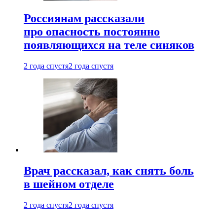
Россиянам рассказали
про опасность постоянно
появляющихся на теле синяков
2 года спустя
2 года спустя
Врач рассказал, как снять боль
в шейном отделе
2 года спустя
2 года спустя