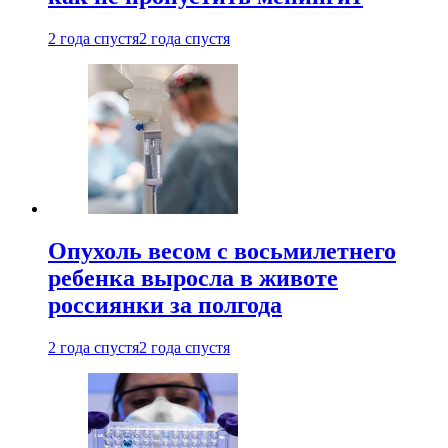
2 года спустя
2 года спустя
Опухоль весом с восьмилетнего
ребенка выросла в животе
россиянки за полгода
2 года спустя
2 года спустя