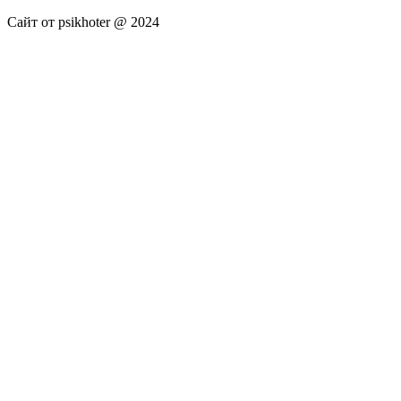
Сайт от psikhoter @ 2024