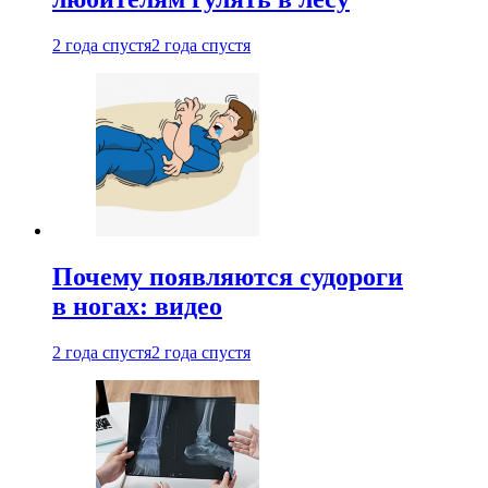
2 года спустя
2 года спустя
Почему появляются судороги
в ногах: видео
2 года спустя
2 года спустя