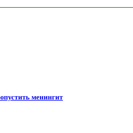
ропустить менингит