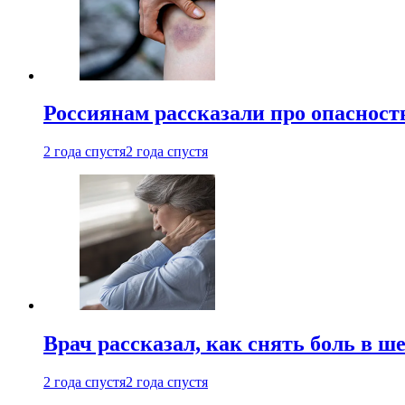
Россиянам рассказали про опасност
2 года спустя
2 года спустя
Врач рассказал, как снять боль в ш
2 года спустя
2 года спустя