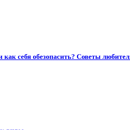
и как себя обезопасить? Советы любител