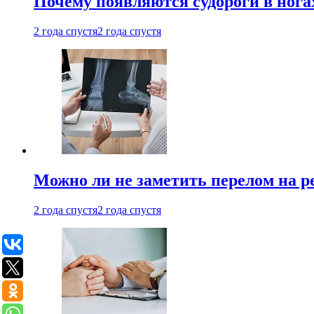
Почему появляются судороги в нога
2 года спустя
2 года спустя
Можно ли не заметить перелом на р
2 года спустя
2 года спустя