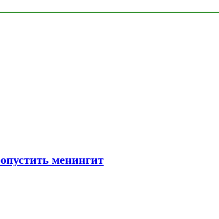
ропустить менингит