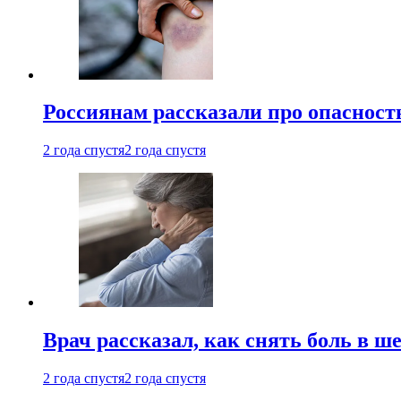
Россиянам рассказали про опасност
2 года спустя
2 года спустя
Врач рассказал, как снять боль в ш
2 года спустя
2 года спустя