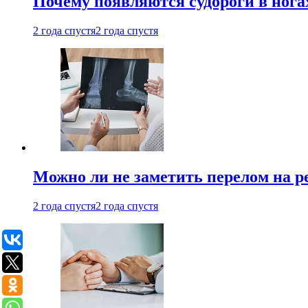
Почему появляются судороги в нога
2 года спустя
2 года спустя
Можно ли не заметить перелом на р
2 года спустя
2 года спустя