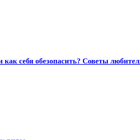
и как себя обезопасить? Советы любител