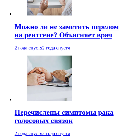
Можно ли не заметить перелом
на рентгене? Объясняет врач
2 года спустя
2 года спустя
Перечислены симптомы рака
голосовых связок
2 года спустя
2 года спустя