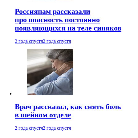
Россиянам рассказали
про опасность постоянно
появляющихся на теле синяков
2 года спустя
2 года спустя
Врач рассказал, как снять боль
в шейном отделе
2 года спустя
2 года спустя