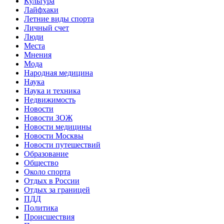
Культура
Лайфхаки
Летние виды спорта
Личный счет
Люди
Места
Мнения
Мода
Народная медицина
Наука
Наука и техника
Недвижимость
Новости
Новости ЗОЖ
Новости медицины
Новости Москвы
Новости путешествий
Образование
Общество
Около спорта
Отдых в России
Отдых за границей
ПДД
Политика
Происшествия