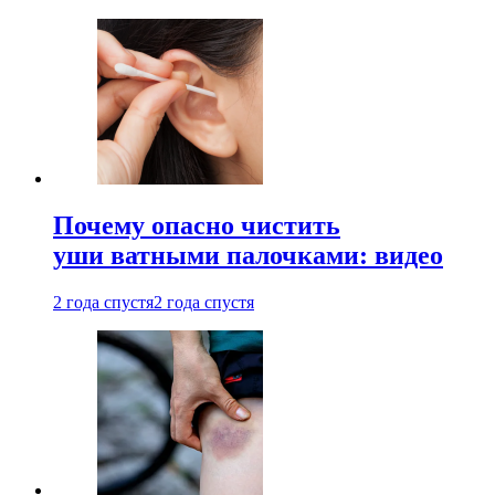
Почему опасно чистить
уши ватными палочками: видео
2 года спустя
2 года спустя