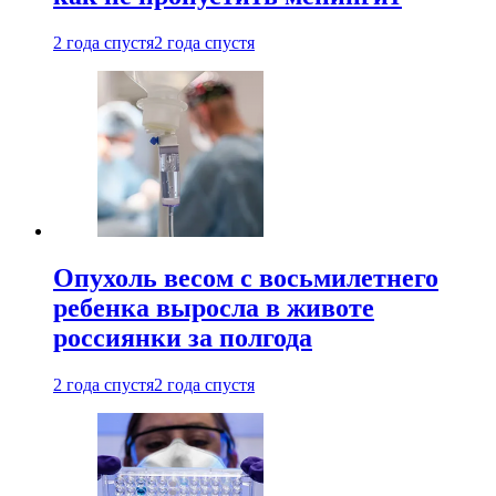
2 года спустя
2 года спустя
Опухоль весом с восьмилетнего
ребенка выросла в животе
россиянки за полгода
2 года спустя
2 года спустя