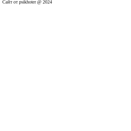
Сайт от psikhoter @ 2024