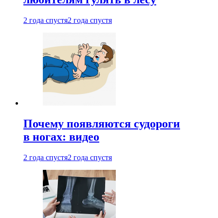
2 года спустя
2 года спустя
Почему появляются судороги
в ногах: видео
2 года спустя
2 года спустя