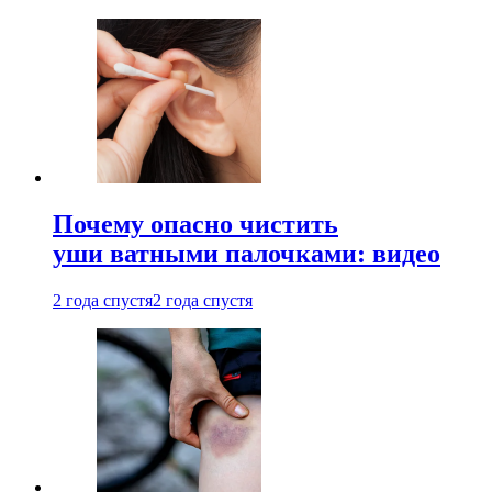
Почему опасно чистить
уши ватными палочками: видео
2 года спустя
2 года спустя