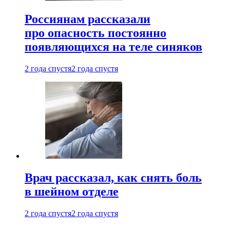
Россиянам рассказали
про опасность постоянно
появляющихся на теле синяков
2 года спустя
2 года спустя
Врач рассказал, как снять боль
в шейном отделе
2 года спустя
2 года спустя