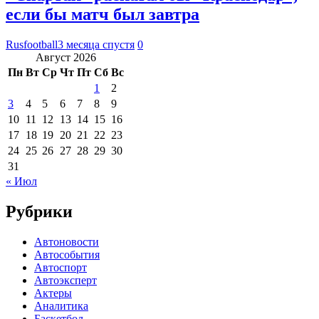
если бы матч был завтра
Rusfootball
3 месяца спустя
0
Август 2026
Пн
Вт
Ср
Чт
Пт
Сб
Вс
1
2
3
4
5
6
7
8
9
10
11
12
13
14
15
16
17
18
19
20
21
22
23
24
25
26
27
28
29
30
31
« Июл
Рубрики
Автоновости
Автособытия
Автоспорт
Автоэксперт
Актеры
Аналитика
Баскетбол