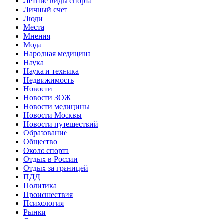
Летние виды спорта
Личный счет
Люди
Места
Мнения
Мода
Народная медицина
Наука
Наука и техника
Недвижимость
Новости
Новости ЗОЖ
Новости медицины
Новости Москвы
Новости путешествий
Образование
Общество
Около спорта
Отдых в России
Отдых за границей
ПДД
Политика
Происшествия
Психология
Рынки