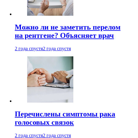
Можно ли не заметить перелом
на рентгене? Объясняет врач
2 года спустя
2 года спустя
Перечислены симптомы рака
голосовых связок
2 года спустя
2 года спустя