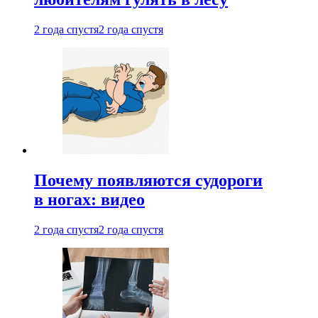
2 года спустя
2 года спустя
Почему появляются судороги
в ногах: видео
2 года спустя
2 года спустя