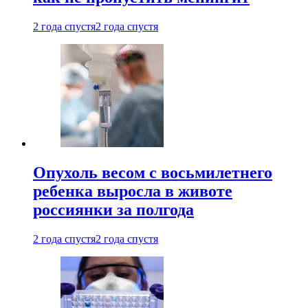
2 года спустя
2 года спустя
Опухоль весом с восьмилетнего
ребенка выросла в животе
россиянки за полгода
2 года спустя
2 года спустя