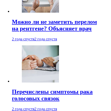
Можно ли не заметить перелом
на рентгене? Объясняет врач
2 года спустя
2 года спустя
Перечислены симптомы рака
голосовых связок
2 года спустя
2 года спустя