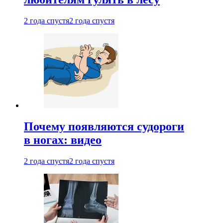
2 года спустя
2 года спустя
Почему появляются судороги
в ногах: видео
2 года спустя
2 года спустя