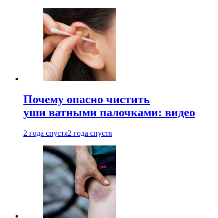
Почему опасно чистить
уши ватными палочками: видео
2 года спустя
2 года спустя