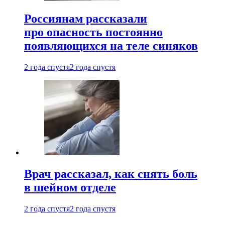
Россиянам рассказали
про опасность постоянно
появляющихся на теле синяков
2 года спустя
2 года спустя
Врач рассказал, как снять боль
в шейном отделе
2 года спустя
2 года спустя