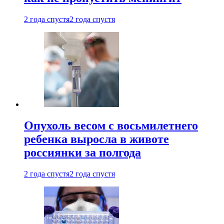
2 года спустя
2 года спустя
Опухоль весом с восьмилетнего
ребенка выросла в животе
россиянки за полгода
2 года спустя
2 года спустя