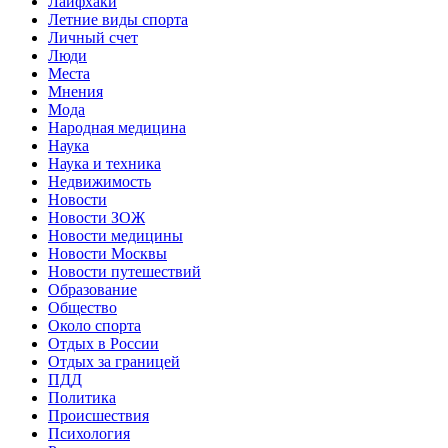
Лайфхаки
Летние виды спорта
Личный счет
Люди
Места
Мнения
Мода
Народная медицина
Наука
Наука и техника
Недвижимость
Новости
Новости ЗОЖ
Новости медицины
Новости Москвы
Новости путешествий
Образование
Общество
Около спорта
Отдых в России
Отдых за границей
ПДД
Политика
Происшествия
Психология