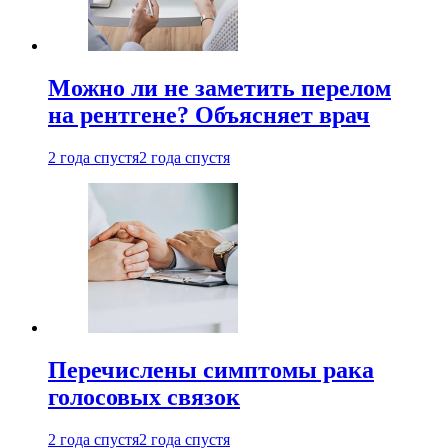
Можно ли не заметить перелом
на рентгене? Объясняет врач
2 года спустя
2 года спустя
Перечислены симптомы рака
голосовых связок
2 года спустя
2 года спустя