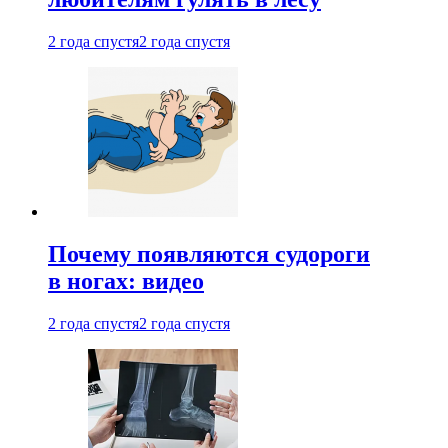
2 года спустя
2 года спустя
Почему появляются судороги
в ногах: видео
2 года спустя
2 года спустя