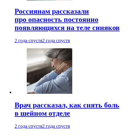
Россиянам рассказали
про опасность постоянно
появляющихся на теле синяков
2 года спустя
2 года спустя
Врач рассказал, как снять боль
в шейном отделе
2 года спустя
2 года спустя