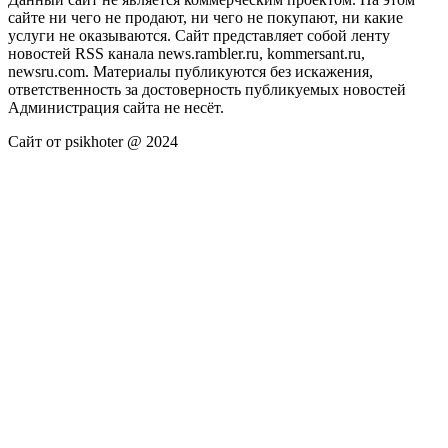
сайте ни чего не продают, ни чего не покупают, ни какие
услуги не оказываются. Сайт представляет собой ленту
новостей RSS канала news.rambler.ru, kommersant.ru,
newsru.com. Материалы публикуются без искажения,
ответственность за достоверность публикуемых новостей
Администрация сайта не несёт.
Сайт от psikhoter @ 2024