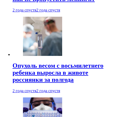
2 года спустя
2 года спустя
Опухоль весом с восьмилетнего
ребенка выросла в животе
россиянки за полгода
2 года спустя
2 года спустя