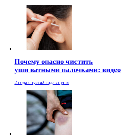
Почему опасно чистить
уши ватными палочками: видео
2 года спустя
2 года спустя