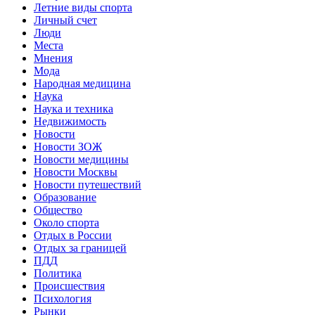
Летние виды спорта
Личный счет
Люди
Места
Мнения
Мода
Народная медицина
Наука
Наука и техника
Недвижимость
Новости
Новости ЗОЖ
Новости медицины
Новости Москвы
Новости путешествий
Образование
Общество
Около спорта
Отдых в России
Отдых за границей
ПДД
Политика
Происшествия
Психология
Рынки