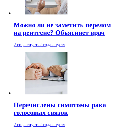
Можно ли не заметить перелом
на рентгене? Объясняет врач
2 года спустя
2 года спустя
Перечислены симптомы рака
голосовых связок
2 года спустя
2 года спустя