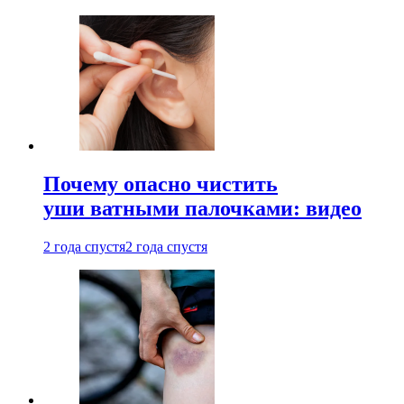
Почему опасно чистить
уши ватными палочками: видео
2 года спустя
2 года спустя