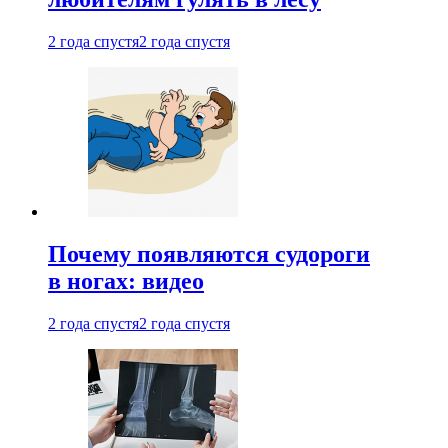
2 года спустя
2 года спустя
Почему появляются судороги
в ногах: видео
2 года спустя
2 года спустя