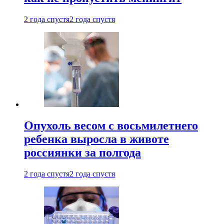
2 года спустя
2 года спустя
Опухоль весом с восьмилетнего
ребенка выросла в животе
россиянки за полгода
2 года спустя
2 года спустя