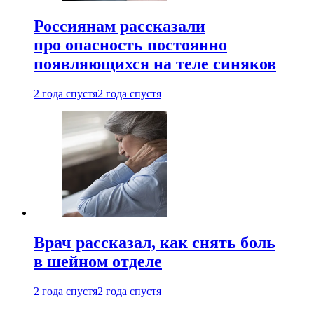
Россиянам рассказали
про опасность постоянно
появляющихся на теле синяков
2 года спустя
2 года спустя
Врач рассказал, как снять боль
в шейном отделе
2 года спустя
2 года спустя