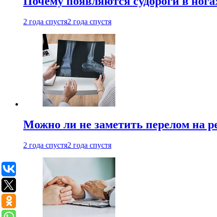
Почему появляются судороги в нога
2 года спустя
2 года спустя
Можно ли не заметить перелом на р
2 года спустя
2 года спустя