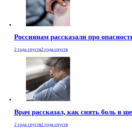
Россиянам рассказали про опасност
2 года спустя
2 года спустя
Врач рассказал, как снять боль в ш
2 года спустя
2 года спустя