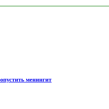
ропустить менингит