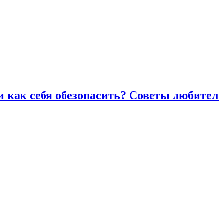
и как себя обезопасить? Советы любител