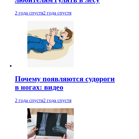
2 года спустя
2 года спустя
Почему появляются судороги
в ногах: видео
2 года спустя
2 года спустя