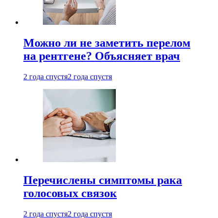
Можно ли не заметить перелом
на рентгене? Объясняет врач
2 года спустя
2 года спустя
Перечислены симптомы рака
голосовых связок
2 года спустя
2 года спустя