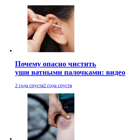
Почему опасно чистить
уши ватными палочками: видео
2 года спустя
2 года спустя