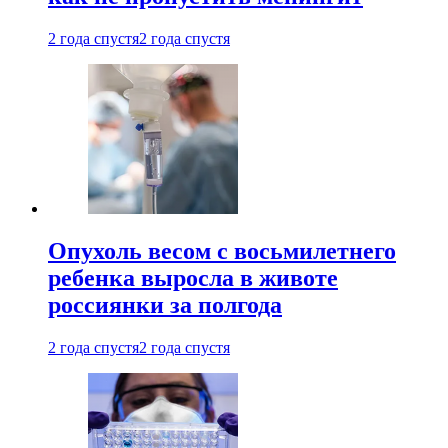
2 года спустя
2 года спустя
Опухоль весом с восьмилетнего
ребенка выросла в животе
россиянки за полгода
2 года спустя
2 года спустя