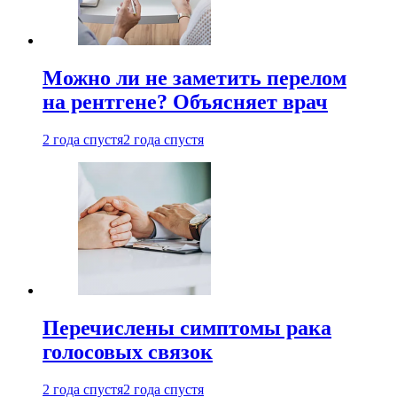
Можно ли не заметить перелом
на рентгене? Объясняет врач
2 года спустя
2 года спустя
Перечислены симптомы рака
голосовых связок
2 года спустя
2 года спустя