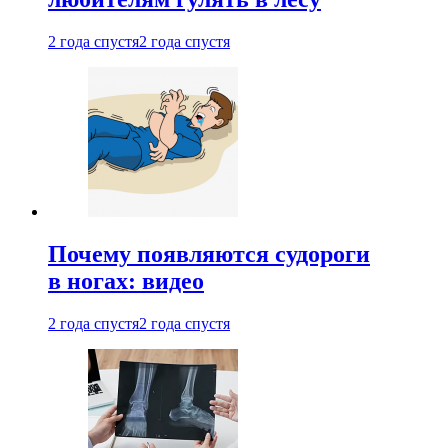
2 года спустя
2 года спустя
Почему появляются судороги
в ногах: видео
2 года спустя
2 года спустя