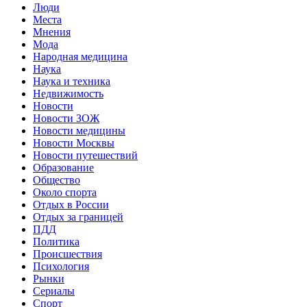
Люди
Места
Мнения
Мода
Народная медицина
Наука
Наука и техника
Недвижимость
Новости
Новости ЗОЖ
Новости медицины
Новости Москвы
Новости путешествий
Образование
Общество
Около спорта
Отдых в России
Отдых за границей
ПДД
Политика
Происшествия
Психология
Рынки
Сериалы
Спорт