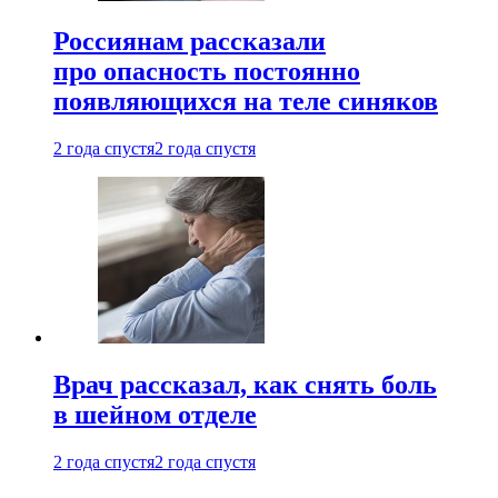
Россиянам рассказали
про опасность постоянно
появляющихся на теле синяков
2 года спустя
2 года спустя
Врач рассказал, как снять боль
в шейном отделе
2 года спустя
2 года спустя