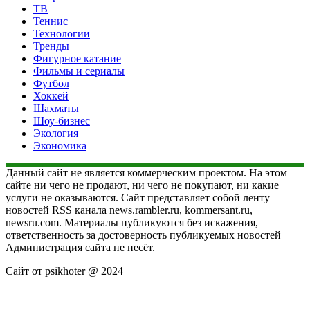
ТВ
Теннис
Технологии
Тренды
Фигурное катание
Фильмы и сериалы
Футбол
Хоккей
Шахматы
Шоу-бизнес
Экология
Экономика
Данный сайт не является коммерческим проектом. На этом
сайте ни чего не продают, ни чего не покупают, ни какие
услуги не оказываются. Сайт представляет собой ленту
новостей RSS канала news.rambler.ru, kommersant.ru,
newsru.com. Материалы публикуются без искажения,
ответственность за достоверность публикуемых новостей
Администрация сайта не несёт.
Сайт от psikhoter @ 2024