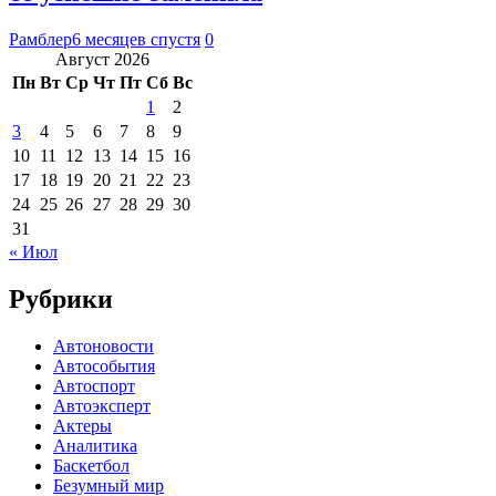
Рамблер
6 месяцев спустя
0
Август 2026
Пн
Вт
Ср
Чт
Пт
Сб
Вс
1
2
3
4
5
6
7
8
9
10
11
12
13
14
15
16
17
18
19
20
21
22
23
24
25
26
27
28
29
30
31
« Июл
Рубрики
Автоновости
Автособытия
Автоспорт
Автоэксперт
Актеры
Аналитика
Баскетбол
Безумный мир