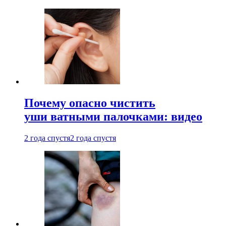
Почему опасно чистить
уши ватными палочками: видео
2 года спустя
2 года спустя