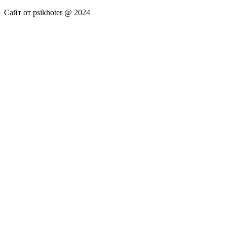
Сайт от psikhoter @ 2024