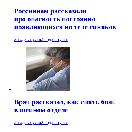
Россиянам рассказали
про опасность постоянно
появляющихся на теле синяков
2 года спустя
2 года спустя
Врач рассказал, как снять боль
в шейном отделе
2 года спустя
2 года спустя