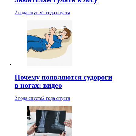
2 года спустя
2 года спустя
Почему появляются судороги
в ногах: видео
2 года спустя
2 года спустя