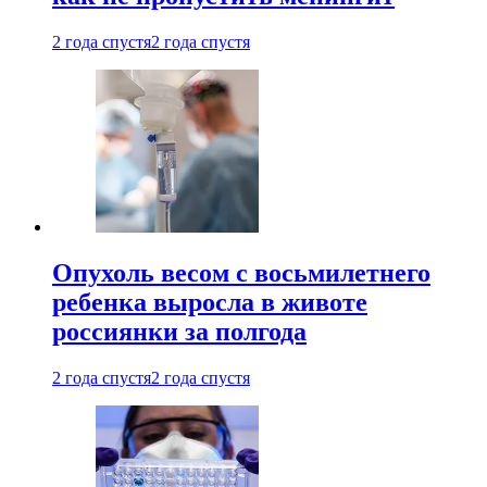
2 года спустя
2 года спустя
Опухоль весом с восьмилетнего
ребенка выросла в животе
россиянки за полгода
2 года спустя
2 года спустя