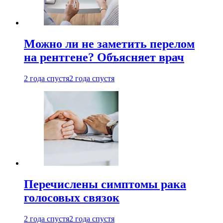
Можно ли не заметить перелом
на рентгене? Объясняет врач
2 года спустя
2 года спустя
Перечислены симптомы рака
голосовых связок
2 года спустя
2 года спустя