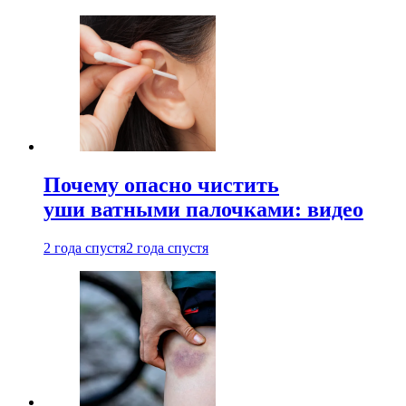
Почему опасно чистить
уши ватными палочками: видео
2 года спустя
2 года спустя