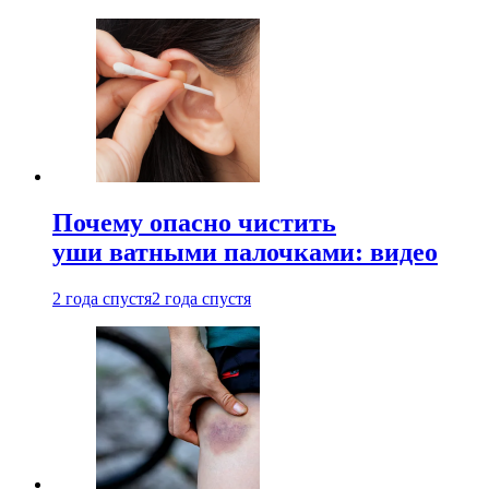
Почему опасно чистить
уши ватными палочками: видео
2 года спустя
2 года спустя