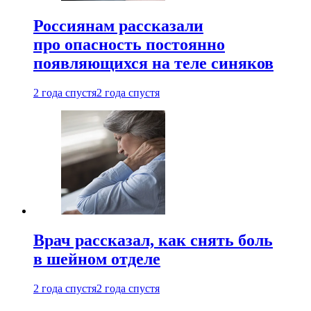
Россиянам рассказали
про опасность постоянно
появляющихся на теле синяков
2 года спустя
2 года спустя
Врач рассказал, как снять боль
в шейном отделе
2 года спустя
2 года спустя