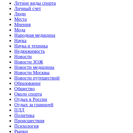
Летние виды спорта
Личный счет
Люди
Места
Мнения
Мода
Народная медицина
Наука
Наука и техника
Недвижимость
Новости
Новости ЗОЖ
Новости медицины
Новости Москвы
Новости путешествий
Образование
Общество
Около спорта
Отдых в России
Отдых за границей
ПДД
Политика
Происшествия
Психология
Рынки