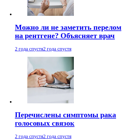
Можно ли не заметить перелом
на рентгене? Объясняет врач
2 года спустя
2 года спустя
Перечислены симптомы рака
голосовых связок
2 года спустя
2 года спустя