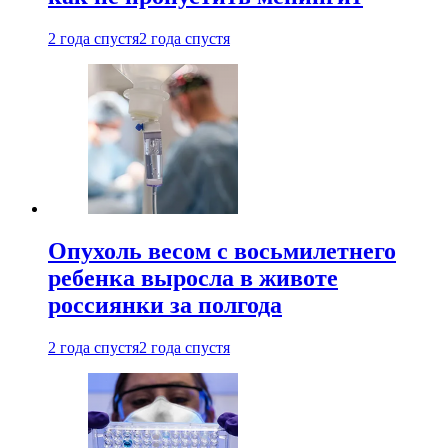
2 года спустя
2 года спустя
Опухоль весом с восьмилетнего
ребенка выросла в животе
россиянки за полгода
2 года спустя
2 года спустя