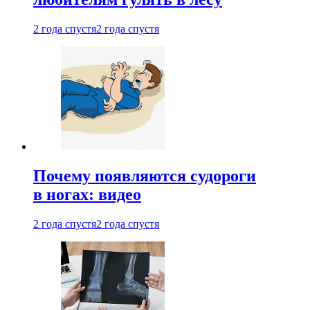
2 года спустя
2 года спустя
Почему появляются судороги
в ногах: видео
2 года спустя
2 года спустя