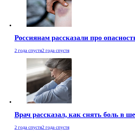
Россиянам рассказали про опасност
2 года спустя
2 года спустя
Врач рассказал, как снять боль в ш
2 года спустя
2 года спустя