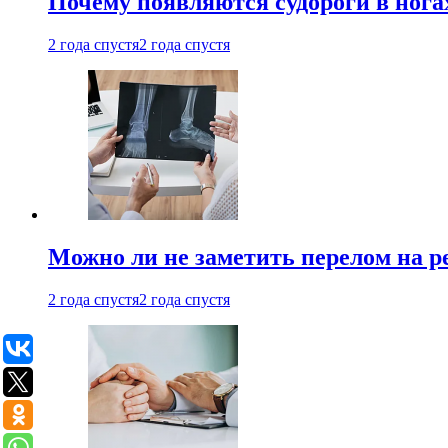
Почему появляются судороги в нога
2 года спустя
2 года спустя
Можно ли не заметить перелом на р
2 года спустя
2 года спустя