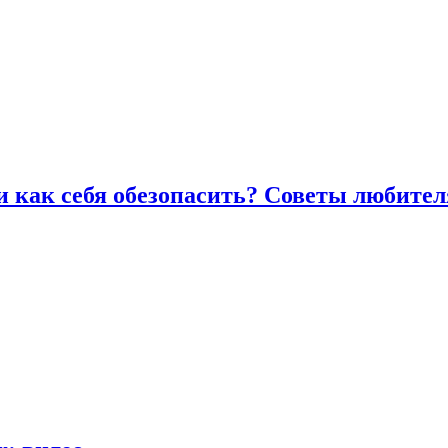
и как себя обезопасить? Советы любител