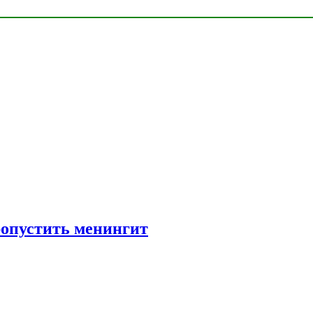
ропустить менингит