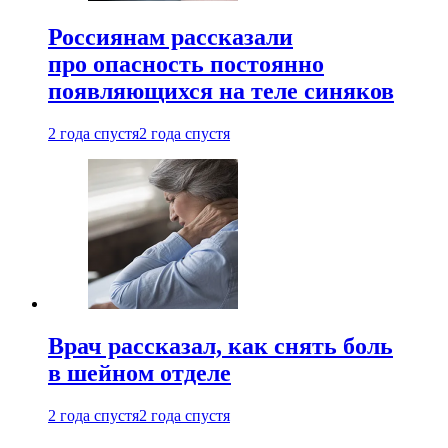
Россиянам рассказали
про опасность постоянно
появляющихся на теле синяков
2 года спустя
2 года спустя
Врач рассказал, как снять боль
в шейном отделе
2 года спустя
2 года спустя