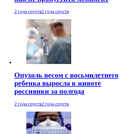
2 года спустя
2 года спустя
Опухоль весом с восьмилетнего
ребенка выросла в животе
россиянки за полгода
2 года спустя
2 года спустя