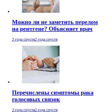
Можно ли не заметить перелом
на рентгене? Объясняет врач
2 года спустя
2 года спустя
Перечислены симптомы рака
голосовых связок
2 года спустя
2 года спустя