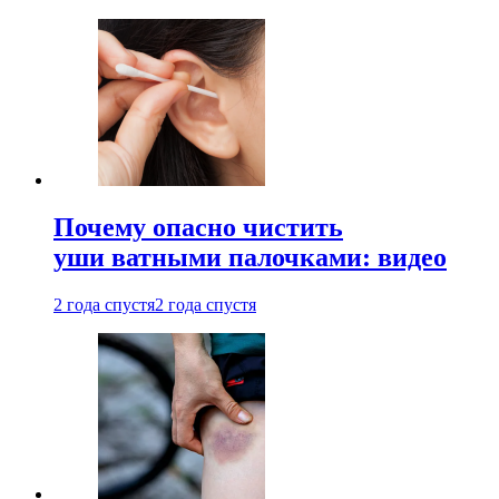
Почему опасно чистить
уши ватными палочками: видео
2 года спустя
2 года спустя