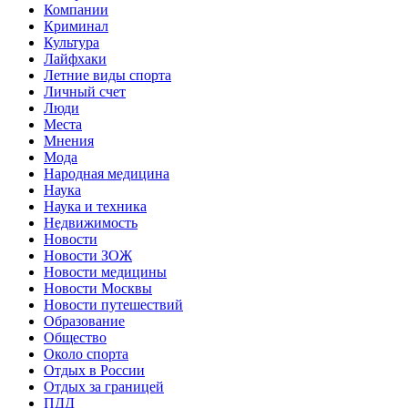
Компании
Криминал
Культура
Лайфхаки
Летние виды спорта
Личный счет
Люди
Места
Мнения
Мода
Народная медицина
Наука
Наука и техника
Недвижимость
Новости
Новости ЗОЖ
Новости медицины
Новости Москвы
Новости путешествий
Образование
Общество
Около спорта
Отдых в России
Отдых за границей
ПДД