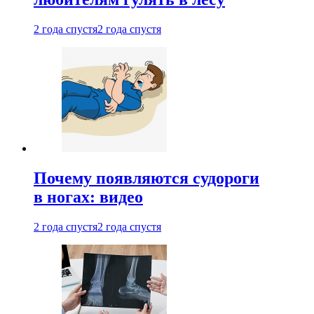
2 года спустя
2 года спустя
Почему появляются судороги
в ногах: видео
2 года спустя
2 года спустя