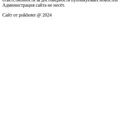
Администрация сайта не несёт.
Сайт от psikhoter @ 2024