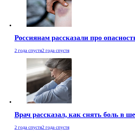
Россиянам рассказали про опасност
2 года спустя
2 года спустя
Врач рассказал, как снять боль в ш
2 года спустя
2 года спустя