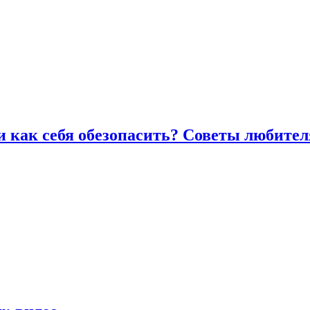
и как себя обезопасить? Советы любител