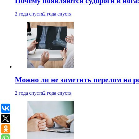
Почему появляются судороги в нога
2 года спустя
2 года спустя
Можно ли не заметить перелом на р
2 года спустя
2 года спустя