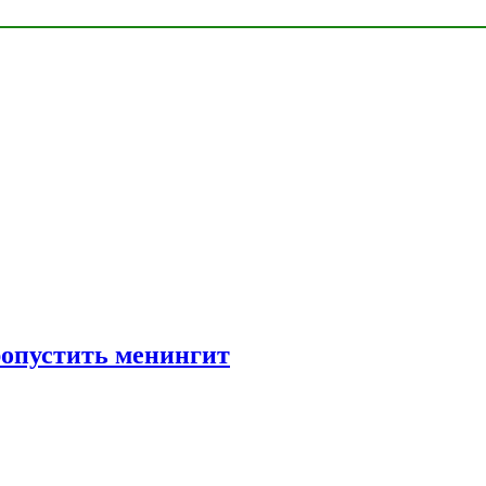
ропустить менингит