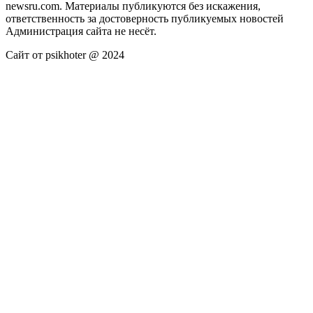
newsru.com. Материалы публикуются без искажения,
ответственность за достоверность публикуемых новостей
Администрация сайта не несёт.
Сайт от psikhoter @ 2024