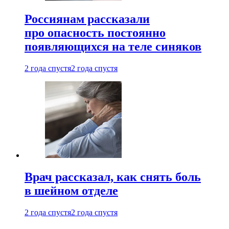
Россиянам рассказали
про опасность постоянно
появляющихся на теле синяков
2 года спустя
2 года спустя
Врач рассказал, как снять боль
в шейном отделе
2 года спустя
2 года спустя