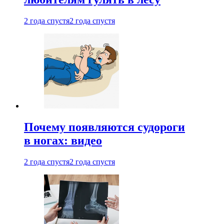
2 года спустя
2 года спустя
Почему появляются судороги
в ногах: видео
2 года спустя
2 года спустя