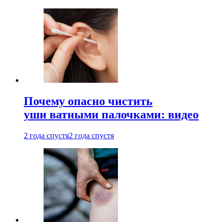
Почему опасно чистить
уши ватными палочками: видео
2 года спустя
2 года спустя