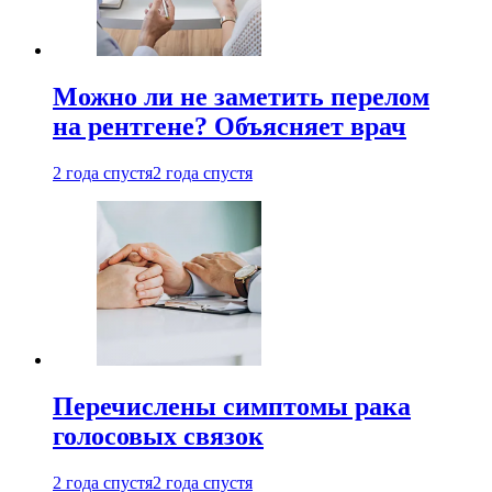
Можно ли не заметить перелом
на рентгене? Объясняет врач
2 года спустя
2 года спустя
Перечислены симптомы рака
голосовых связок
2 года спустя
2 года спустя