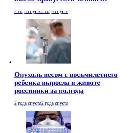
2 года спустя
2 года спустя
Опухоль весом с восьмилетнего
ребенка выросла в животе
россиянки за полгода
2 года спустя
2 года спустя