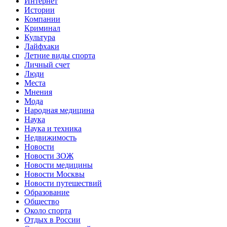
Интернет
Истории
Компании
Криминал
Культура
Лайфхаки
Летние виды спорта
Личный счет
Люди
Места
Мнения
Мода
Народная медицина
Наука
Наука и техника
Недвижимость
Новости
Новости ЗОЖ
Новости медицины
Новости Москвы
Новости путешествий
Образование
Общество
Около спорта
Отдых в России