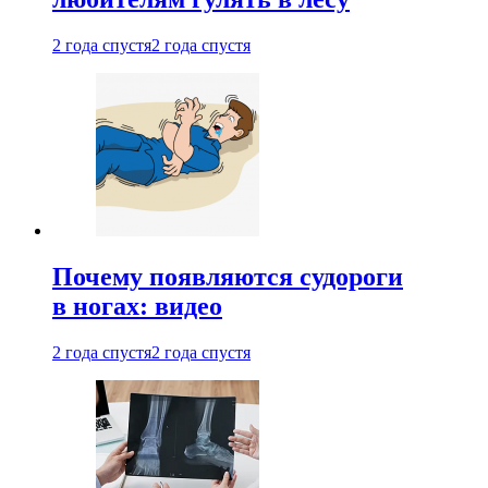
2 года спустя
2 года спустя
Почему появляются судороги
в ногах: видео
2 года спустя
2 года спустя