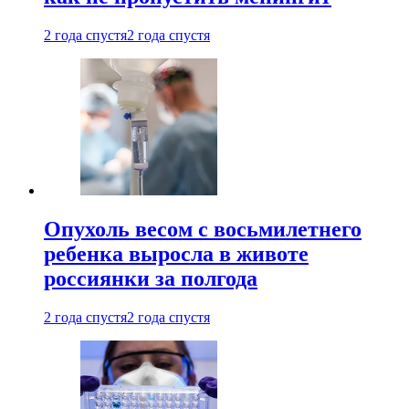
2 года спустя
2 года спустя
Опухоль весом с восьмилетнего
ребенка выросла в животе
россиянки за полгода
2 года спустя
2 года спустя