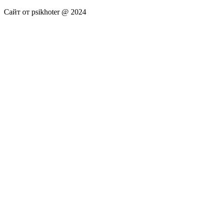
Сайт от psikhoter @ 2024