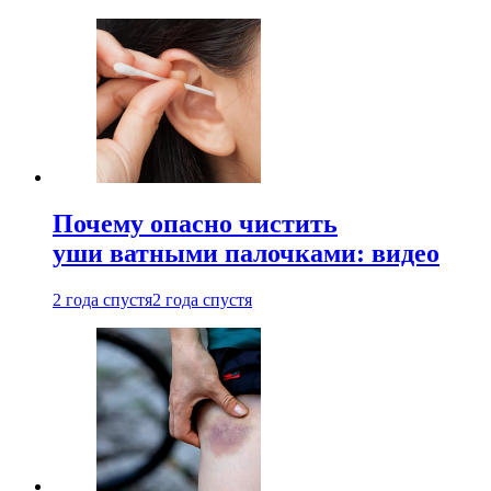
Почему опасно чистить
уши ватными палочками: видео
2 года спустя
2 года спустя