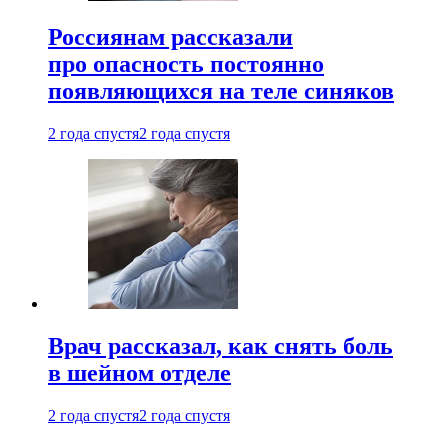
Россиянам рассказали
про опасность постоянно
появляющихся на теле синяков
2 года спустя
2 года спустя
Врач рассказал, как снять боль
в шейном отделе
2 года спустя
2 года спустя