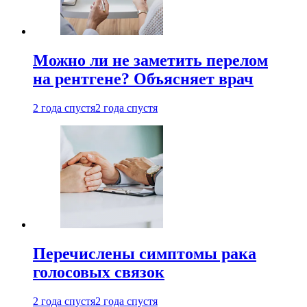
Можно ли не заметить перелом
на рентгене? Объясняет врач
2 года спустя
2 года спустя
Перечислены симптомы рака
голосовых связок
2 года спустя
2 года спустя