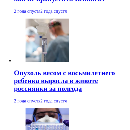
2 года спустя
2 года спустя
Опухоль весом с восьмилетнего
ребенка выросла в животе
россиянки за полгода
2 года спустя
2 года спустя