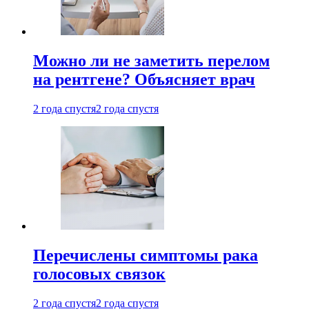
Можно ли не заметить перелом
на рентгене? Объясняет врач
2 года спустя
2 года спустя
Перечислены симптомы рака
голосовых связок
2 года спустя
2 года спустя