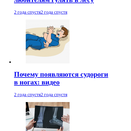
2 года спустя
2 года спустя
Почему появляются судороги
в ногах: видео
2 года спустя
2 года спустя