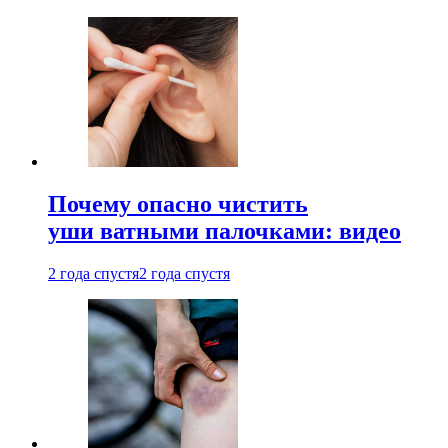
Почему опасно чистить
уши ватными палочками: видео
2 года спустя
2 года спустя