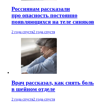
Россиянам рассказали
про опасность постоянно
появляющихся на теле синяков
2 года спустя
2 года спустя
Врач рассказал, как снять боль
в шейном отделе
2 года спустя
2 года спустя