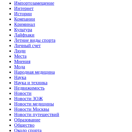
Импортозамещение
Интернет
Истории
Компании
Криминал
Культура
Лайфхаки
Летние виды спорта
Личный счет
Люди
Места
Мнения
Мода
Народная медицина
Наука
Наука и техника
Недвижимость
Новости
Новости ЗОЖ
Новости медицины
Новости Москвы
Новости путешествий
Образование
Общество
Около спорта