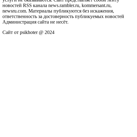
новостей RSS канала news.rambler.ru, kommersant.ru,
newsru.com. Материалы публикуются без искажения,
ответственность за достоверность публикуемых новостей
Администрация сайта не несёт.
Сайт от psikhoter @ 2024