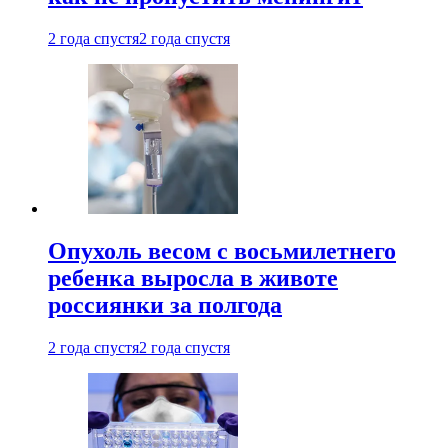
2 года спустя
2 года спустя
Опухоль весом с восьмилетнего
ребенка выросла в животе
россиянки за полгода
2 года спустя
2 года спустя