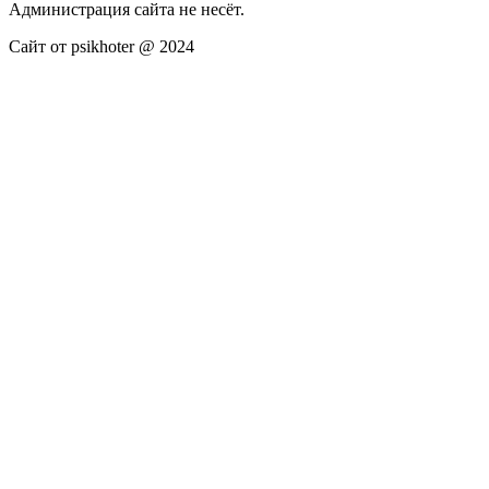
Администрация сайта не несёт.
Сайт от psikhoter @ 2024