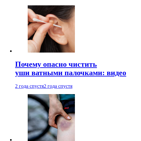
Почему опасно чистить
уши ватными палочками: видео
2 года спустя
2 года спустя