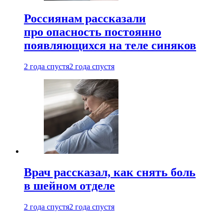
Россиянам рассказали
про опасность постоянно
появляющихся на теле синяков
2 года спустя
2 года спустя
Врач рассказал, как снять боль
в шейном отделе
2 года спустя
2 года спустя