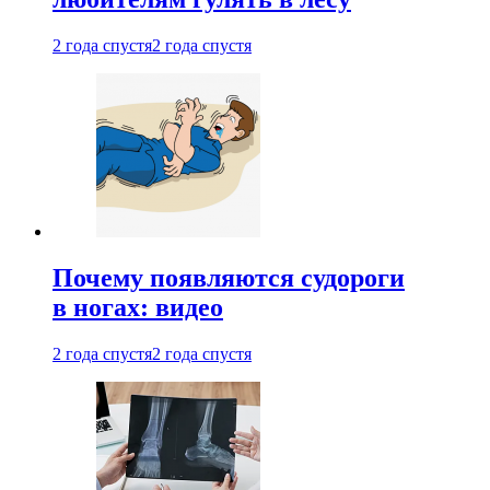
2 года спустя
2 года спустя
Почему появляются судороги
в ногах: видео
2 года спустя
2 года спустя