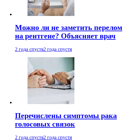
Можно ли не заметить перелом
на рентгене? Объясняет врач
2 года спустя
2 года спустя
Перечислены симптомы рака
голосовых связок
2 года спустя
2 года спустя