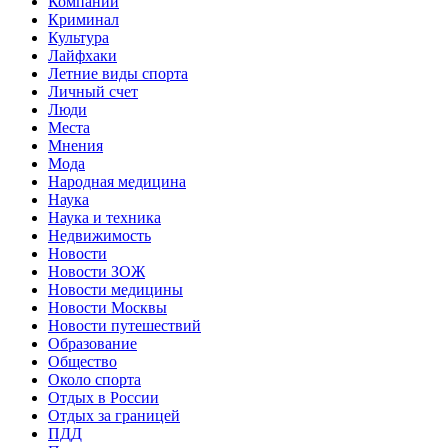
Компании
Криминал
Культура
Лайфхаки
Летние виды спорта
Личный счет
Люди
Места
Мнения
Мода
Народная медицина
Наука
Наука и техника
Недвижимость
Новости
Новости ЗОЖ
Новости медицины
Новости Москвы
Новости путешествий
Образование
Общество
Около спорта
Отдых в России
Отдых за границей
ПДД