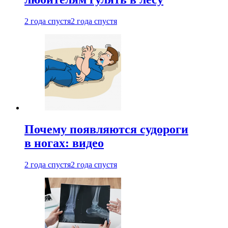
2 года спустя
2 года спустя
Почему появляются судороги
в ногах: видео
2 года спустя
2 года спустя