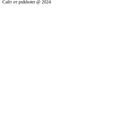
Сайт от psikhoter @ 2024