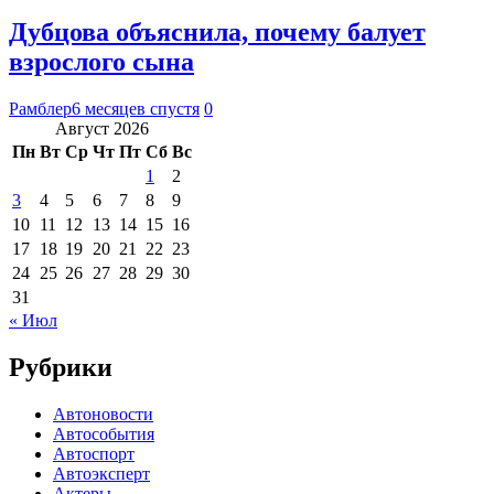
Дубцова объяснила, почему балует
взрослого сына
Рамблер
6 месяцев спустя
0
Август 2026
Пн
Вт
Ср
Чт
Пт
Сб
Вс
1
2
3
4
5
6
7
8
9
10
11
12
13
14
15
16
17
18
19
20
21
22
23
24
25
26
27
28
29
30
31
« Июл
Рубрики
Автоновости
Автособытия
Автоспорт
Автоэксперт
Актеры