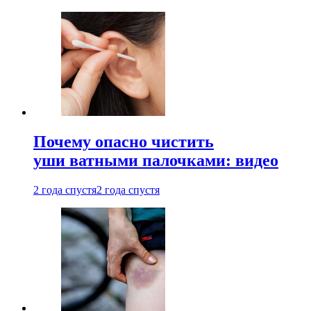
Почему опасно чистить
уши ватными палочками: видео
2 года спустя
2 года спустя