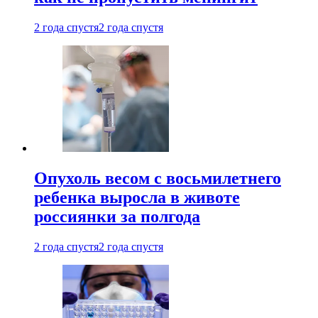
2 года спустя
2 года спустя
Опухоль весом с восьмилетнего
ребенка выросла в животе
россиянки за полгода
2 года спустя
2 года спустя