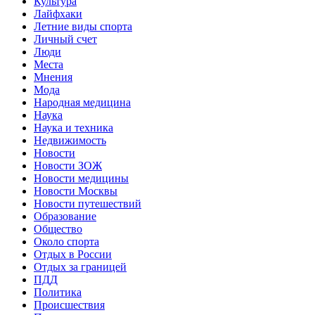
Культура
Лайфхаки
Летние виды спорта
Личный счет
Люди
Места
Мнения
Мода
Народная медицина
Наука
Наука и техника
Недвижимость
Новости
Новости ЗОЖ
Новости медицины
Новости Москвы
Новости путешествий
Образование
Общество
Около спорта
Отдых в России
Отдых за границей
ПДД
Политика
Происшествия