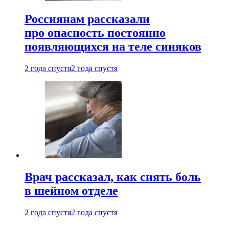
Россиянам рассказали
про опасность постоянно
появляющихся на теле синяков
2 года спустя
2 года спустя
Врач рассказал, как снять боль
в шейном отделе
2 года спустя
2 года спустя