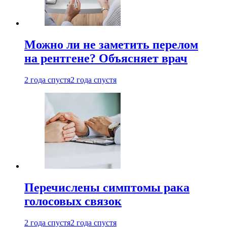
Можно ли не заметить перелом
на рентгене? Объясняет врач
2 года спустя
2 года спустя
Перечислены симптомы рака
голосовых связок
2 года спустя
2 года спустя