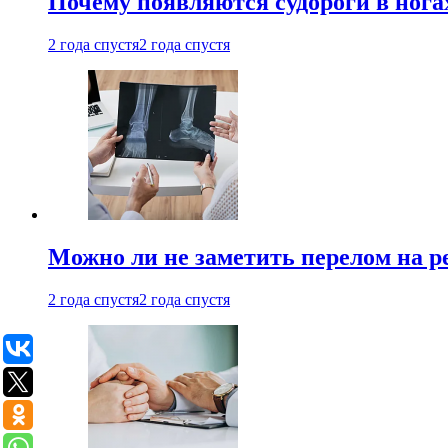
Почему появляются судороги в нога
2 года спустя
2 года спустя
Можно ли не заметить перелом на р
2 года спустя
2 года спустя