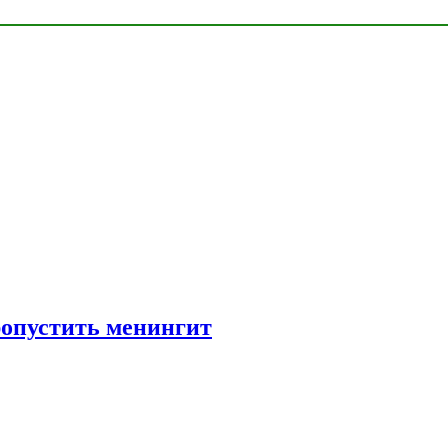
ропустить менингит