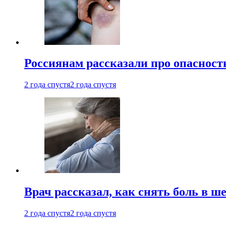
Россиянам рассказали про опасност
2 года спустя
2 года спустя
Врач рассказал, как снять боль в ш
2 года спустя
2 года спустя