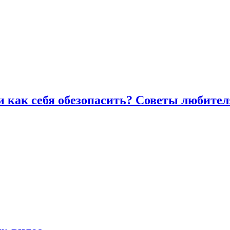
и как себя обезопасить? Советы любител