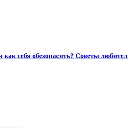
и как себя обезопасить? Советы любител