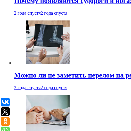
Почему появляются судороги в нога
2 года спустя
2 года спустя
Можно ли не заметить перелом на р
2 года спустя
2 года спустя