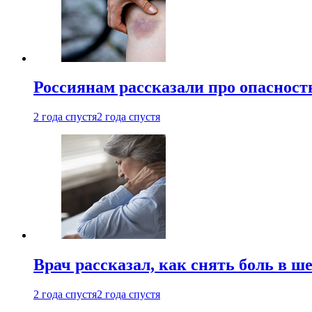
Россиянам рассказали про опасност
2 года спустя
2 года спустя
Врач рассказал, как снять боль в ш
2 года спустя
2 года спустя