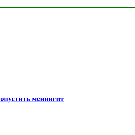
ропустить менингит