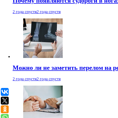
Почему появляются судороги в нога
2 года спустя
2 года спустя
Можно ли не заметить перелом на р
2 года спустя
2 года спустя