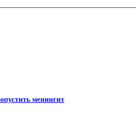
ропустить менингит