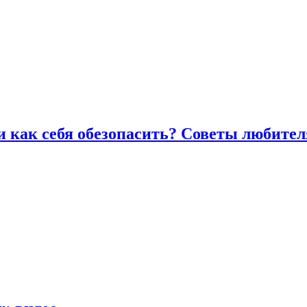
и как себя обезопасить? Советы любител