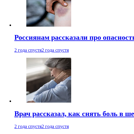
Россиянам рассказали про опасност
2 года спустя
2 года спустя
Врач рассказал, как снять боль в ш
2 года спустя
2 года спустя