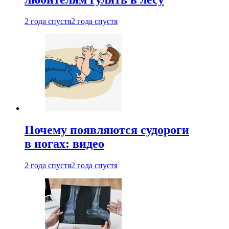
2 года спустя
2 года спустя
Почему появляются судороги
в ногах: видео
2 года спустя
2 года спустя