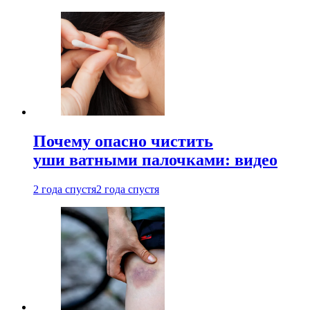
Почему опасно чистить
уши ватными палочками: видео
2 года спустя
2 года спустя