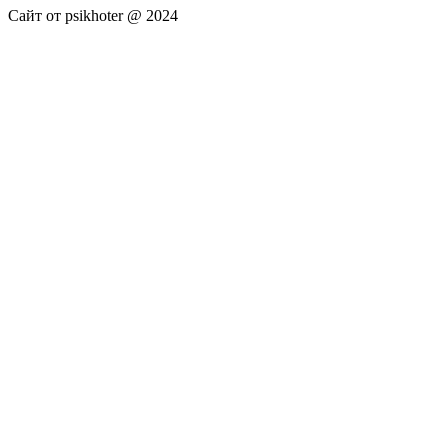
Сайт от psikhoter @ 2024