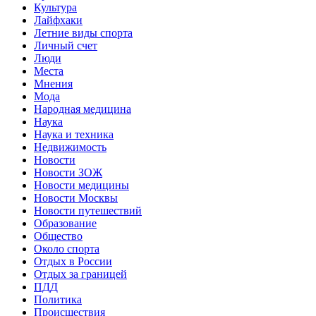
Культура
Лайфхаки
Летние виды спорта
Личный счет
Люди
Места
Мнения
Мода
Народная медицина
Наука
Наука и техника
Недвижимость
Новости
Новости ЗОЖ
Новости медицины
Новости Москвы
Новости путешествий
Образование
Общество
Около спорта
Отдых в России
Отдых за границей
ПДД
Политика
Происшествия