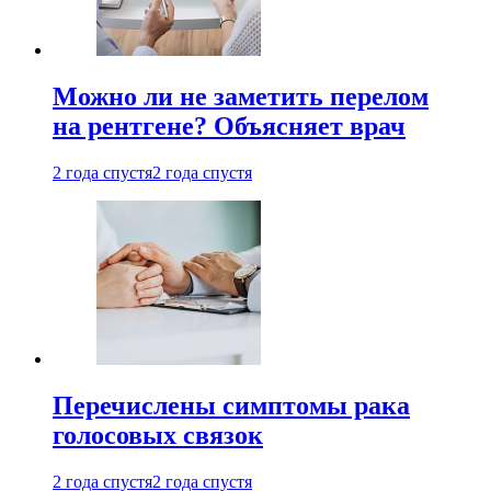
Можно ли не заметить перелом
на рентгене? Объясняет врач
2 года спустя
2 года спустя
Перечислены симптомы рака
голосовых связок
2 года спустя
2 года спустя