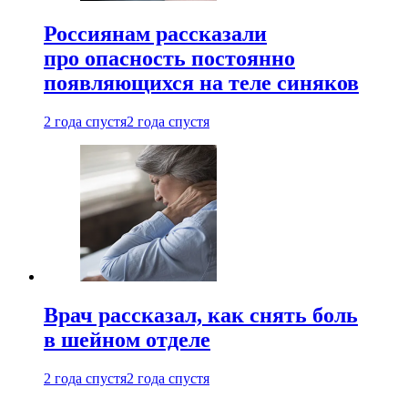
Россиянам рассказали
про опасность постоянно
появляющихся на теле синяков
2 года спустя
2 года спустя
Врач рассказал, как снять боль
в шейном отделе
2 года спустя
2 года спустя