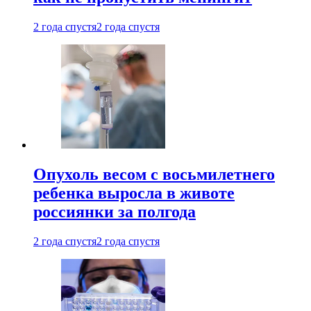
2 года спустя
2 года спустя
Опухоль весом с восьмилетнего
ребенка выросла в животе
россиянки за полгода
2 года спустя
2 года спустя