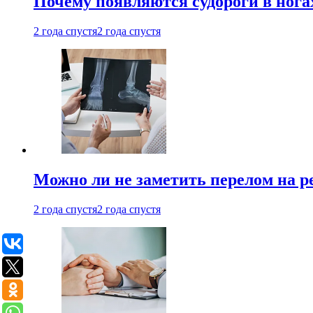
Почему появляются судороги в нога
2 года спустя
2 года спустя
Можно ли не заметить перелом на р
2 года спустя
2 года спустя