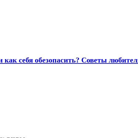
и как себя обезопасить? Советы любител