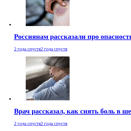
Россиянам рассказали про опасност
2 года спустя
2 года спустя
Врач рассказал, как снять боль в ш
2 года спустя
2 года спустя