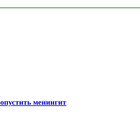
ропустить менингит