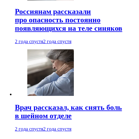
Россиянам рассказали
про опасность постоянно
появляющихся на теле синяков
2 года спустя
2 года спустя
Врач рассказал, как снять боль
в шейном отделе
2 года спустя
2 года спустя