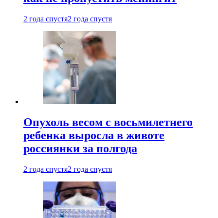
2 года спустя
2 года спустя
Опухоль весом с восьмилетнего
ребенка выросла в животе
россиянки за полгода
2 года спустя
2 года спустя