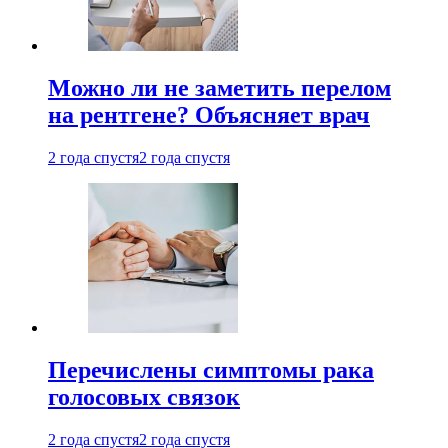
Можно ли не заметить перелом
на рентгене? Объясняет врач
2 года спустя
2 года спустя
Перечислены симптомы рака
голосовых связок
2 года спустя
2 года спустя