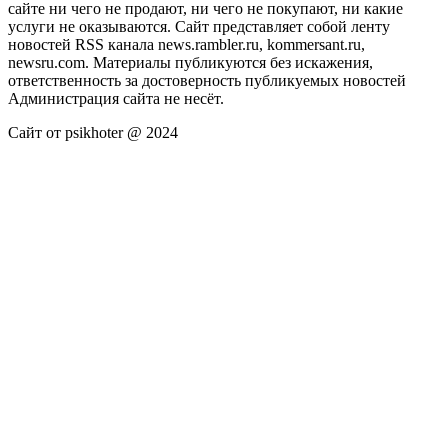
сайте ни чего не продают, ни чего не покупают, ни какие
услуги не оказываются. Сайт представляет собой ленту
новостей RSS канала news.rambler.ru, kommersant.ru,
newsru.com. Материалы публикуются без искажения,
ответственность за достоверность публикуемых новостей
Администрация сайта не несёт.
Сайт от psikhoter @ 2024