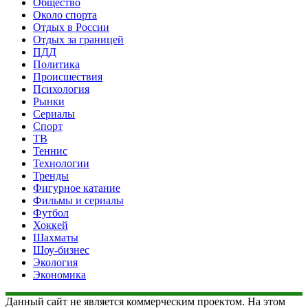
Общество
Около спорта
Отдых в России
Отдых за границей
ПДД
Политика
Происшествия
Психология
Рынки
Сериалы
Спорт
ТВ
Теннис
Технологии
Тренды
Фигурное катание
Фильмы и сериалы
Футбол
Хоккей
Шахматы
Шоу-бизнес
Экология
Экономика
Данный сайт не является коммерческим проектом. На этом