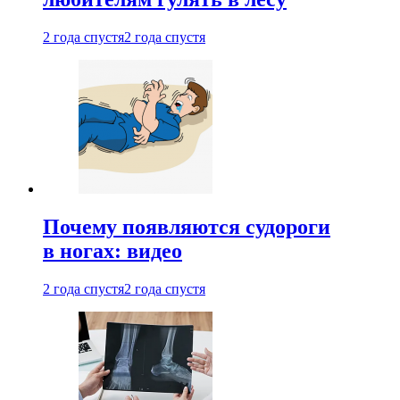
2 года спустя
2 года спустя
Почему появляются судороги
в ногах: видео
2 года спустя
2 года спустя