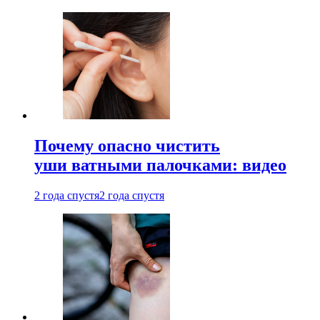
Почему опасно чистить
уши ватными палочками: видео
2 года спустя
2 года спустя