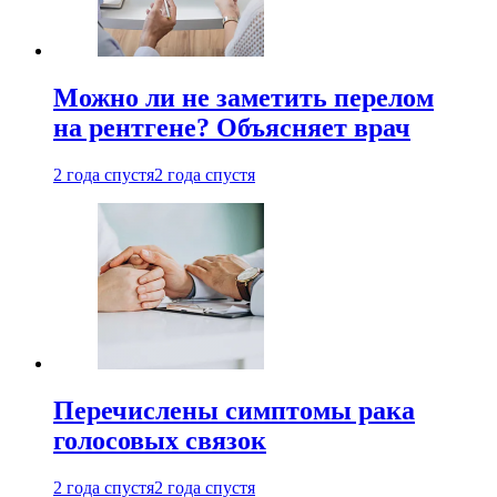
Можно ли не заметить перелом
на рентгене? Объясняет врач
2 года спустя
2 года спустя
Перечислены симптомы рака
голосовых связок
2 года спустя
2 года спустя