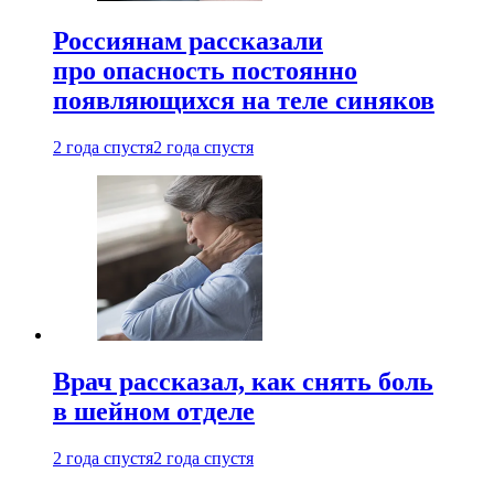
Россиянам рассказали
про опасность постоянно
появляющихся на теле синяков
2 года спустя
2 года спустя
Врач рассказал, как снять боль
в шейном отделе
2 года спустя
2 года спустя