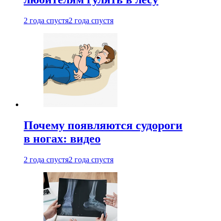
2 года спустя
2 года спустя
Почему появляются судороги
в ногах: видео
2 года спустя
2 года спустя