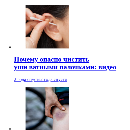
Почему опасно чистить
уши ватными палочками: видео
2 года спустя
2 года спустя