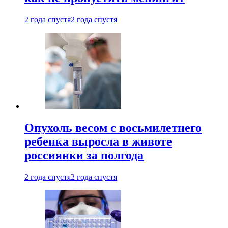
2 года спустя
2 года спустя
Опухоль весом с восьмилетнего
ребенка выросла в животе
россиянки за полгода
2 года спустя
2 года спустя