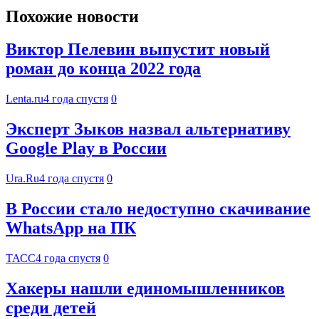
Похожие новости
Виктор Пелевин выпустит новый
роман до конца 2022 года
Lenta.ru
4 года спустя
0
Эксперт Зыков назвал альтернативу
Google Play в России
Ura.Ru
4 года спустя
0
В России стало недоступно скачивание
WhatsApp на ПК
ТАСС
4 года спустя
0
Хакеры нашли единомышленников
среди детей