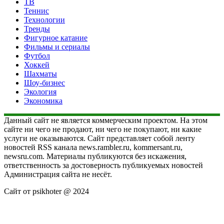
ТВ
Теннис
Технологии
Тренды
Фигурное катание
Фильмы и сериалы
Футбол
Хоккей
Шахматы
Шоу-бизнес
Экология
Экономика
Данный сайт не является коммерческим проектом. На этом
сайте ни чего не продают, ни чего не покупают, ни какие
услуги не оказываются. Сайт представляет собой ленту
новостей RSS канала news.rambler.ru, kommersant.ru,
newsru.com. Материалы публикуются без искажения,
ответственность за достоверность публикуемых новостей
Администрация сайта не несёт.
Сайт от psikhoter @ 2024