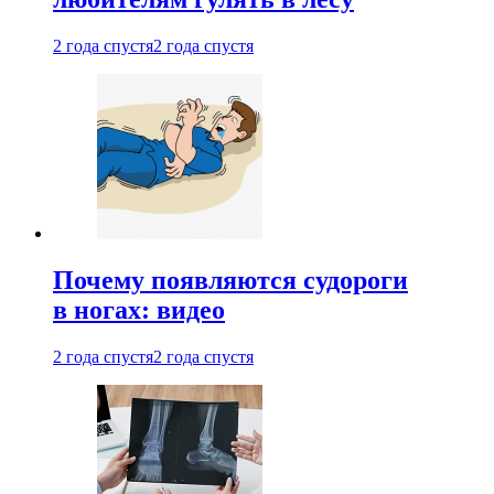
2 года спустя
2 года спустя
Почему появляются судороги
в ногах: видео
2 года спустя
2 года спустя