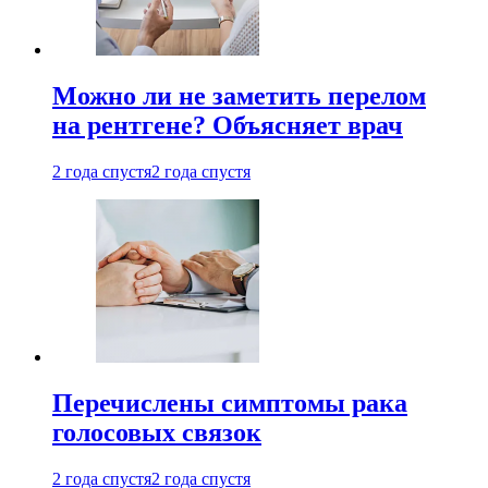
Можно ли не заметить перелом
на рентгене? Объясняет врач
2 года спустя
2 года спустя
Перечислены симптомы рака
голосовых связок
2 года спустя
2 года спустя