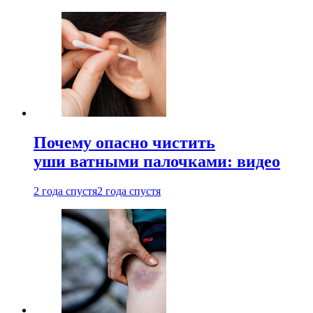
Почему опасно чистить
уши ватными палочками: видео
2 года спустя
2 года спустя