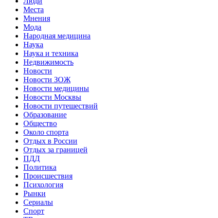
Люди
Места
Мнения
Мода
Народная медицина
Наука
Наука и техника
Недвижимость
Новости
Новости ЗОЖ
Новости медицины
Новости Москвы
Новости путешествий
Образование
Общество
Около спорта
Отдых в России
Отдых за границей
ПДД
Политика
Происшествия
Психология
Рынки
Сериалы
Спорт