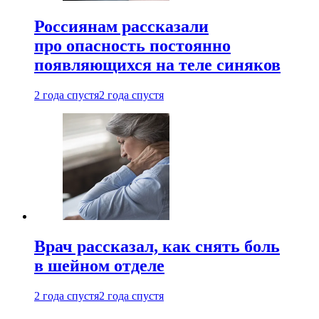
Россиянам рассказали
про опасность постоянно
появляющихся на теле синяков
2 года спустя
2 года спустя
Врач рассказал, как снять боль
в шейном отделе
2 года спустя
2 года спустя