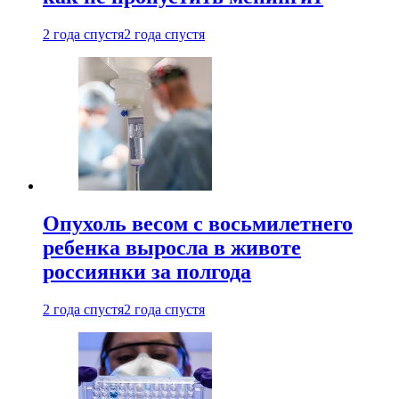
2 года спустя
2 года спустя
Опухоль весом с восьмилетнего
ребенка выросла в животе
россиянки за полгода
2 года спустя
2 года спустя