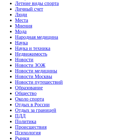
Летние виды спорта
Личный счет
Люди
Места
Мнения
Мода
Народная медицина
Наука
Наука и техника
Недвижимость
Новости
Новости ЗОЖ
Новости медицины
Новости Москвы
Новости путешествий
Образование
Общество
Около спорта
Отдых в России
Отдых за границей
ПДД
Политика
Происшествия
Психология
Рынки