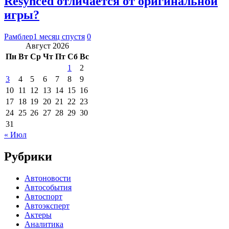
Resynced отличается от оригинальной
игры?
Рамблер
1 месяц спустя
0
Август 2026
Пн
Вт
Ср
Чт
Пт
Сб
Вс
1
2
3
4
5
6
7
8
9
10
11
12
13
14
15
16
17
18
19
20
21
22
23
24
25
26
27
28
29
30
31
« Июл
Рубрики
Автоновости
Автособытия
Автоспорт
Автоэксперт
Актеры
Аналитика