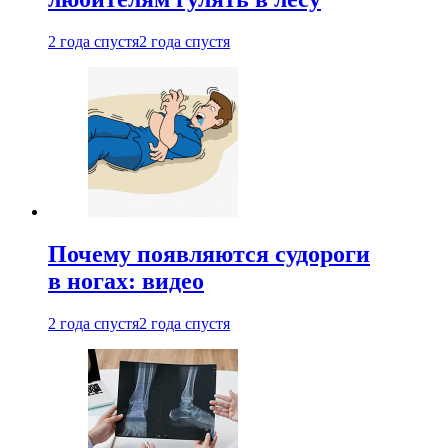
2 года спустя
2 года спустя
Почему появляются судороги
в ногах: видео
2 года спустя
2 года спустя