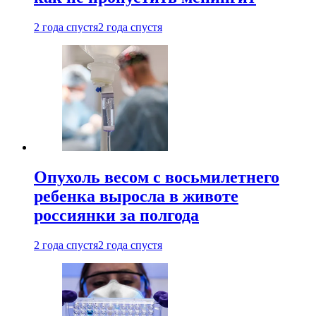
2 года спустя
2 года спустя
Опухоль весом с восьмилетнего
ребенка выросла в животе
россиянки за полгода
2 года спустя
2 года спустя