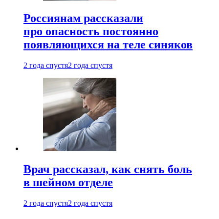
Россиянам рассказали
про опасность постоянно
появляющихся на теле синяков
2 года спустя
2 года спустя
Врач рассказал, как снять боль
в шейном отделе
2 года спустя
2 года спустя