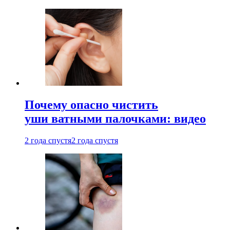
Почему опасно чистить
уши ватными палочками: видео
2 года спустя
2 года спустя