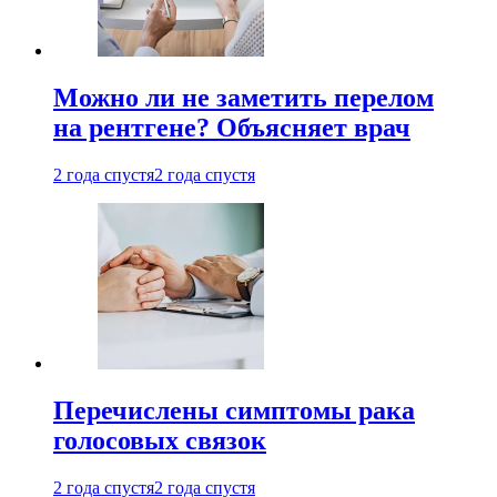
Можно ли не заметить перелом
на рентгене? Объясняет врач
2 года спустя
2 года спустя
Перечислены симптомы рака
голосовых связок
2 года спустя
2 года спустя