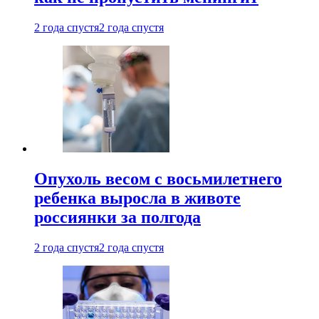
2 года спустя
2 года спустя
Опухоль весом с восьмилетнего
ребенка выросла в животе
россиянки за полгода
2 года спустя
2 года спустя