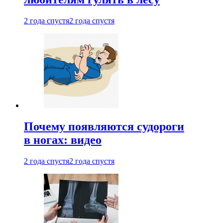
2 года спустя
2 года спустя
Почему появляются судороги
в ногах: видео
2 года спустя
2 года спустя