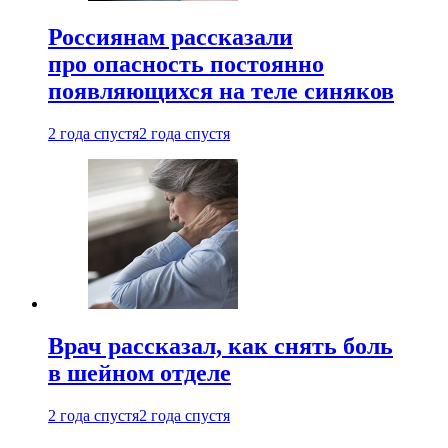
Россиянам рассказали
про опасность постоянно
появляющихся на теле синяков
2 года спустя
2 года спустя
Врач рассказал, как снять боль
в шейном отделе
2 года спустя
2 года спустя