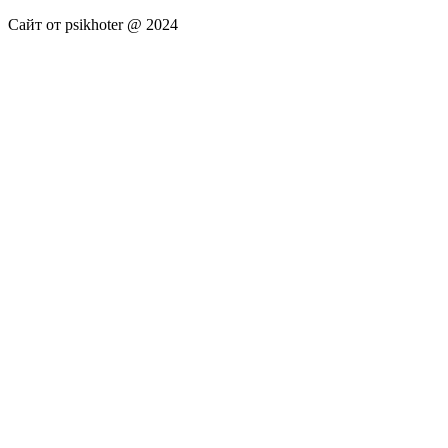
Сайт от psikhoter @ 2024