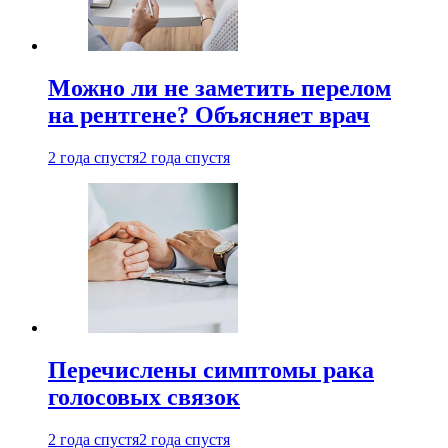
Можно ли не заметить перелом
на рентгене? Объясняет врач
2 года спустя
2 года спустя
Перечислены симптомы рака
голосовых связок
2 года спустя
2 года спустя