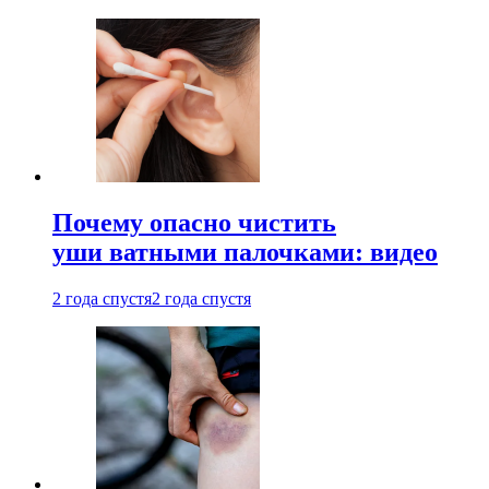
Почему опасно чистить
уши ватными палочками: видео
2 года спустя
2 года спустя