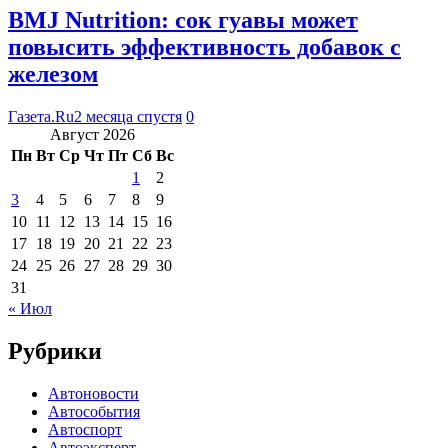
BMJ Nutrition: сок гуавы может
повысить эффективность добавок с
железом
Газета.Ru
2 месяца спустя
0
Август 2026
Пн
Вт
Ср
Чт
Пт
Сб
Вс
1
2
3
4
5
6
7
8
9
10
11
12
13
14
15
16
17
18
19
20
21
22
23
24
25
26
27
28
29
30
31
« Июл
Рубрики
Автоновости
Автособытия
Автоспорт
Автоэксперт