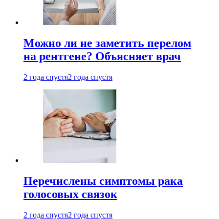
Можно ли не заметить перелом
на рентгене? Объясняет врач
2 года спустя
2 года спустя
Перечислены симптомы рака
голосовых связок
2 года спустя
2 года спустя