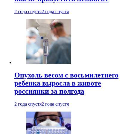
2 года спустя
2 года спустя
Опухоль весом с восьмилетнего
ребенка выросла в животе
россиянки за полгода
2 года спустя
2 года спустя