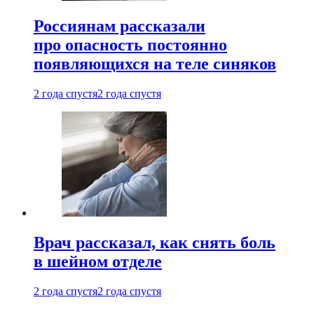
Россиянам рассказали
про опасность постоянно
появляющихся на теле синяков
2 года спустя
2 года спустя
Врач рассказал, как снять боль
в шейном отделе
2 года спустя
2 года спустя