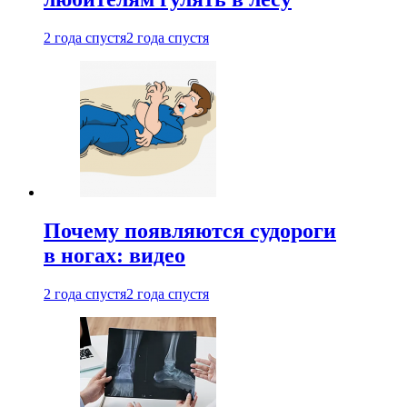
2 года спустя
2 года спустя
Почему появляются судороги
в ногах: видео
2 года спустя
2 года спустя