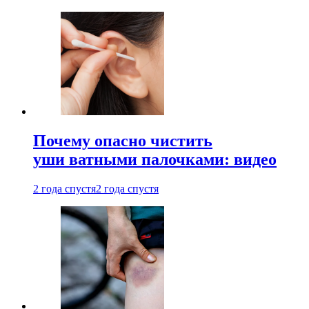
Почему опасно чистить
уши ватными палочками: видео
2 года спустя
2 года спустя